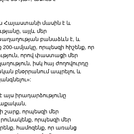
յն Հայաստանի մասին է և
յանը, այլև մեր
աղաղության բանաձևն է, և
ք 200-ամյակը, որպեսզի հիշենք, որ
ւթյուն, որով փաստացի մեր
ություն, իսկ հայ ժողովուրդը
ական բնօրրանում ապրելու և
նգնելու»:
է այս իրադարձությունը
ղաքական,
շարք, որպեսզի մեր
ունակենք, որպեսզի մեր
ենք, համոզենք, որ առանց