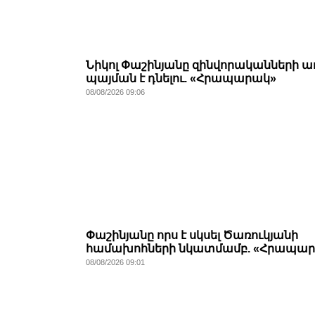
Նիկոլ Փաշինյանը զինվորականների 
պայման է դնելու. «Հրապարակ»
08/08/2026 09:06
Փաշինյանը որս է սկսել Ծառուկյանի
համախոհների նկատմամբ. «Հրապա
08/08/2026 09:01