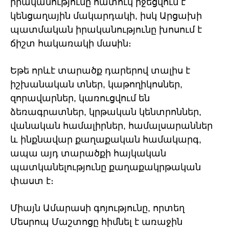
իրականությունը հատուկ իջեցվում է
կենցաղային մակարդակի, իսկ Արցախի
պատմական իրականությունը խոսում է
ճիշտ հակառակի մասին։
Եթե որևէ տարածք դարերով տալիս է
իշխանական տներ, կաթողիկոսներ,
զորավարներ, կառուցվում են
ձեռագրատներ, կրթական կենտրոններ,
վանական համալիրներ, համալսարաններ
և ինքնավար քաղաքական համակարգ,
ապա այդ տարածքի հայկական
պատկանելությունը քաղաքակրթական
փաստ է։
Միայն Ամարասի գոյությունը, որտեղ
Մեսրոպ Մաշտոցը հիմնել է առաջին