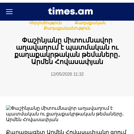
Հասարակական
Հասարակություն
Վերլուծություն
Քաղաքական
Քաղաքականություն
Փաշինյանը միտումնավոր
աղավաղում է պատմական ու
քաղաքակրթական թեմաները․
Արմեն Հովասափյան
12/05/2026 11:32
Քաղաքագետ Արմեն Հովասափյանը գրում