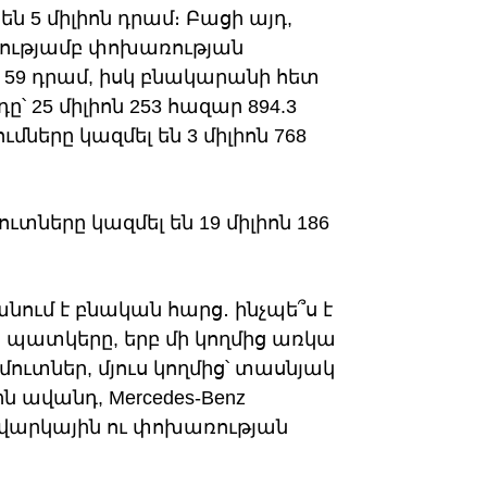
ն 5 միլիոն դրամ։ Բացի այդ,
րությամբ փոխառության
ր 59 դրամ, իսկ բնակարանի հետ
 25 միլիոն 253 հազար 894.3
ները կազմել են 3 միլիոն 768
ները կազմել են 19 միլիոն 186
նում է բնական հարց․ ինչպե՞ս է
պատկերը, երբ մի կողմից առկա
մուտներ, մյուս կողմից՝ տասնյակ
ն ավանդ, Mercedes-Benz
վարկային ու փոխառության