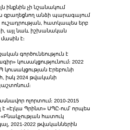
ն ինքնին չի նշանակում
 զբաղեցնող անձի պարագայում
 ուշադրության, հատկապես երբ
ի, այլ նաև իշխանական
մասին է։
կան գործունեություն է
ր» կուսակցությունում։ 2022
ՔՊ կուսակցության Էրեբունի
 իսկ 2024 թվականի
 պաշտոնում։
սնավոր ոլորտում։ 2010-2015
 «Էլկա Պրինտ» ՍՊԸ-ում՝ որպես
է «Բնակչության հատուկ
լ, 2021-2022 թվականներին