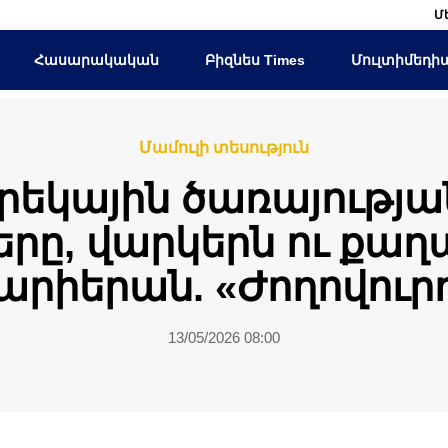
Մ
Հասարակական
Բիզնես Times
Մուլտիմեդի
Մամուլի տեսություն
եկային ծառայությ
ները, վարկերն ու քա
արիերան. «Ժողովուր
13/05/2026 08:00