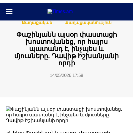
Հասարակական
Հասարակություն
Քաղաքական
Քաղաքականություն
Փաշինյանն այսօր փաստացի
խոստովանեց, որ հայրս
պատանդ է, ինչպես և
մյուսները. Դավիթ Իշխանյանի
որդի
14/05/2026 17:58