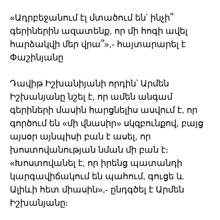
«Ադրբեջանում էլ մտածում են՝ ինչի՞
գերիներին ազատենք, որ մի հոգի ավել
հարձակվի մեր վրա՞»,- հայտարարել է
Փաշինյանը
Դավիթ Իշխանիյանի որդին՝ Արմեն
Իշխանյանը նշել է, որ ամեն անգամ
գերիների մասին հարցնելիս ասվում է, որ
գործում են «մի վնասիր» սկզբունքով, բայց
այսօր այնպիսի բան է ասել, որ
խոստովանության նման մի բան է։
«Խոստովանել է, որ իրենց պատանդի
կարգավիճակում են պահում, գուցե և
Ալիևի հետ միասին»,- ընդգծել է Արմեն
Իշխանյանը։