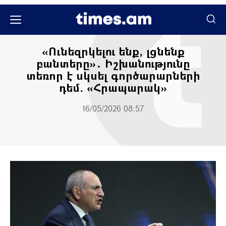
Մամուլի տեսություն
«Ունեզրկելու ենք, լցնենք
բանտերը»․ Իշխանությունը
տեռոր է սկսել գործարարների
դեմ. «Հրապարակ»
16/05/2026 08:57