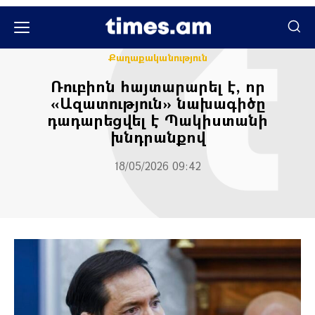
Միջազգային
Քաղաքական
Քաղաքականություն
Ռուբիոն հայտարարել է, որ
«Ազատություն» նախագիծը
դադարեցվել է Պակիստանի
խնդրանքով
18/05/2026 09:42