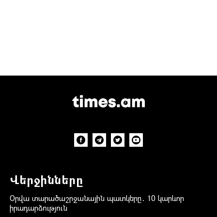
Վերջինները
Օրվա տարածաշրջանային պատկերը․ 10 կարևոր
իրադարձություն