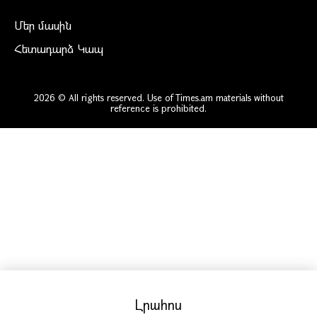
Մեր մասին
Հետադարձ Կապ
2026 © All rights reserved. Use of Times.am materials without
reference is prohibited.
Լրահոս