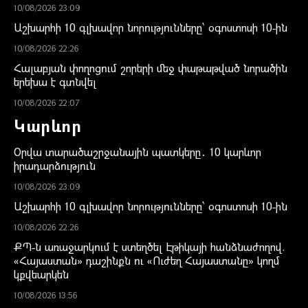
10/08/2026 23:09
Աշխարհի 10 գլխավոր նորությունները՝ օգոստոսի 10-ին
10/08/2026 22:26
Հալաբյան փողոցում շորերի մեջ փաթաթված նորածին
երեխա է գտնվել
10/08/2026 22:07
Կարևոր
Օրվա տարածաշրջանային պատկերը․ 10 կարևոր
իրադարձություն
10/08/2026 23:09
Աշխարհի 10 գլխավոր նորությունները՝ օգոստոսի 10-ին
10/08/2026 22:26
ՔՊ-ն առաջարկում է ստեղծել Էթիկայի հանձնաժողով.
«Հայաստան» դաշինքն ու «Ուժեղ Հայաստանը» կողմ
կքվեարկեն
10/08/2026 13:56