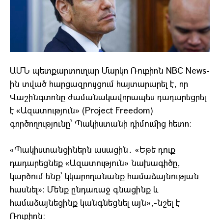
ԱՄՆ պետքարտուղար Մարկո Ռուբիոն NBC News-
ին տված հարցազրույցում հայտարարել է, որ
Վաշինգտոնը ժամանակավորապես դադարեցրել
է «Ազատություն» (Project Freedom)
գործողությունը՝ Պակիստանի դիմումից հետո։
«Պակիստանցիներն ասացին․ «Եթե դուք
դադարեցնեք «Ազատություն» նախագիծը,
կարծում ենք՝ կկարողանանք համաձայնության
հասնել»։ Մենք ընդառաջ գնացինք և
համաձայնեցինք կանգնեցնել այն»,-նշել է
Ռուբիոն։