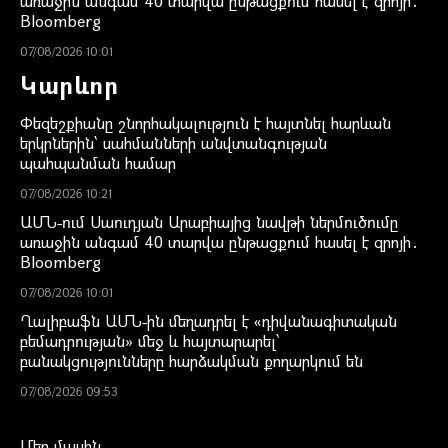
առաջին անգամ 40 տարվա ընթացքում հասել է զրոյի․
Bloomberg
07/08/2026 10:01
Կարևոր
Փեզեշքիանը շնորհակալություն է հայտնել հարևան
երկրներին՝ սահմանների անվտանգության
պահպանման համար
07/08/2026 10:21
ԱՄՆ-ում Սաուդյան Արաբիայից նավթի ներմուծումը
առաջին անգամ 40 տարվա ընթացքում հասել է զրոյի․
Bloomberg
07/08/2026 10:01
Ղալիբաֆն ԱՄՆ-ին մեղադրել է «դիվանագիտական
բեմադրության» մեջ և հայտարարել՝
բանակցությունները հարձակման քողարկում են
07/08/2026 09:53
Մեր մասին