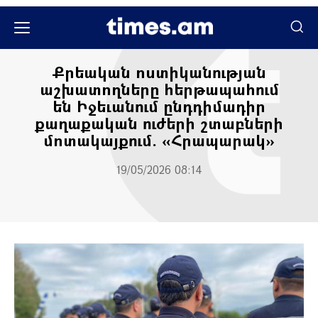
Մամուլի տեսություն
Քրեական ոստիկանության
աշխատողները հերթապահում
են Իջեւանում ընդդիմադիր
քաղաքական ուժերի շտաբների
մոտակայքում. «Հրապարակ»
19/05/2026 08:14