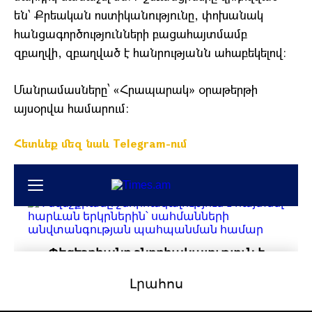
են` Քրեական ոստիկանությունը, փոխանակ
հանցագործությունների բացահայտմամբ
զբաղվի, զբաղված է հանրությանն ահաբեկելով։
Մանրամասները՝ «Հրապարակ» օրաթերթի
այսօրվա համարում:
Հետևեք մեզ նաև Telegram-ում