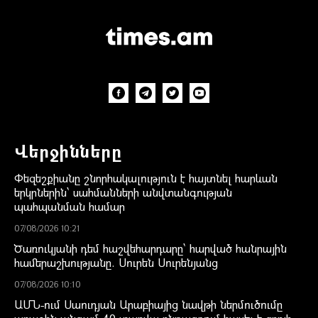
Վերջինները
Փեզեշքիանը շնորհակալություն է հայտնել հարևան
երկրներին՝ սահմանների անվտանգության
պահպանման համար
07/08/2026 10:21
Ծառուկյանի դեմ հաշվեհարդարը՝ հարված հանրային
համերաշխությանը. Սուրեն Սուրենյանց
07/08/2026 10:10
ԱՄՆ-ում Սաուդյան Արաբիայից նավթի ներմուծումը