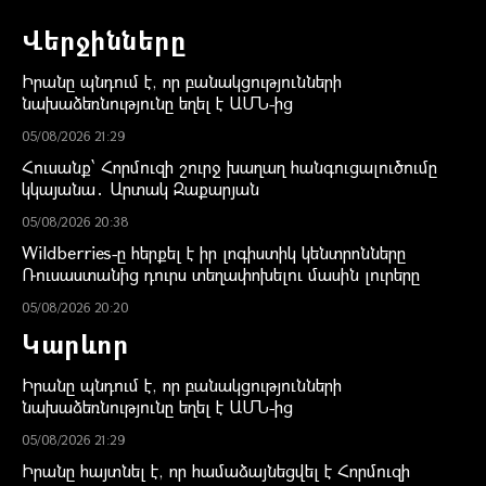
Վերջինները
Իրանը պնդում է, որ բանակցությունների
նախաձեռնությունը եղել է ԱՄՆ-ից
05/08/2026 21:29
Հուսանք՝ Հորմուզի շուրջ խաղաղ հանգուցալուծումը
կկայանա․ Արտակ Զաքարյան
05/08/2026 20:38
Wildberries-ը հերքել է իր լոգիստիկ կենտրոնները
Ռուսաստանից դուրս տեղափոխելու մասին լուրերը
05/08/2026 20:20
Կարևոր
Իրանը պնդում է, որ բանակցությունների
նախաձեռնությունը եղել է ԱՄՆ-ից
05/08/2026 21:29
Իրանը հայտնել է, որ համաձայնեցվել է Հորմուզի