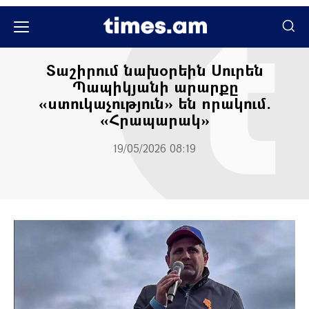
Մամուլի տեսություն
Տաշիրում նախօրեին Սուրեն
Պապիկյանի արարքը
«ստուկաչություն» են որակում.
«Հրապարակ»
19/05/2026 08:19