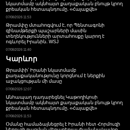
նկատմամբ ակնհայտ քաղաքական բնույթ կրող
քրեական հետապնդումը. «Հայաքվե»
07/08/2026 11:53
Թրամփը մտահոգվում է, որ Պենտագոնի
զինամթերքի պաշարների մասին
տեղեկությունների արտահոսքը կարող է
ոգևորել Իրանին․ WSJ
07/08/2026 11:40
Կարևոր
Թրամփի՝ Իրանի նկատմամբ
քաղաքականությունը կորցնում է ներքին
աջակցության մի մասը
07/08/2026 12:07
Անհապաղ դադարեցնել Կաթողիկոսի
նկատմամբ ակնհայտ քաղաքական բնույթ կրող
քրեական հետապնդումը. «Հայաքվե»
07/08/2026 11:53
Օմանը համաձայնեցրել է Իրանի հետ Հորմուզի
նեղուցի բացման վերաբերյալ ժամանակավոր