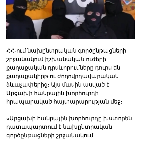
ՀՀ-ում նախընտրական գործընթացների
շրջանակում իշխանական ուժերի
քաղաքական դրսևորումները դուրս են
քաղաքակիրթ ու ժողովրդավարական
ձևաչափերից։ Այս մասին ասված է
Արցախի հանրային խորհուրդի
հրապարակած հայտարարության մեջ։
«Արցախի հանրային խորհուրդը խստորեն
դատապարտում է նախընտրական
գործընթացների շրջանակում