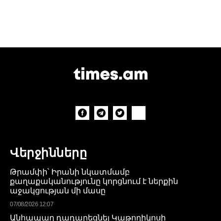
Վերջինները
Թրամփի՝ Իրանի նկատմամբ
քաղաքականությունը կորցնում է ներքին
աջակցության մի մասը
07/08/2026 12:07
Անհապաղ դադարեցնել Կաթողիկոսի