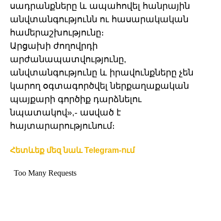
սադրանքները և ապահովել հանրային
անվտանգությունն ու հասարակական
համերաշխությունը։
Արցախի ժողովրդի
արժանապատվությունը,
անվտանգությունը և իրավունքները չեն
կարող օգտագործվել ներքաղաքական
պայքարի գործիք դարձնելու
նպատակով»,- ասված է
հայտարարությունում։
Հետևեք մեզ նաև Telegram-ում