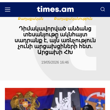
Հասարակական
Հասարակություն
Քաղաքական
Քաղաքականություն
Դիմակավորված անձանց
տեսանյութը ակնհայտ
սադրանք է, այն առնչություն
չունի արցախցիների հետ․
Արցախի ՀԽ
19/05/2026 16:46