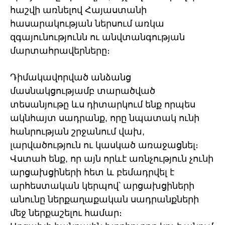
հաշվի առնելով Հայաստանի
հասարակության ներսում առկա
զգայունությունն ու անվտանգության
մարտահրավերները։
Դիմակավորված անձանց
մասնակցությամբ տարածված
տեսանյութը ևս դիտարկում ենք որպես
ակնհայտ սադրանք, որը նպատակ ունի
հանրության շրջանում վախ,
լարվածություն ու կասկած առաջացնել։
Վստահ ենք, որ այն որևէ առնչություն չունի
արցախցիների հետ և բեմադրվել է
արհեստական կերպով՝ արցախցիների
անունը ներքաղաքական սադրանքների
մեջ ներքաշելու համար։