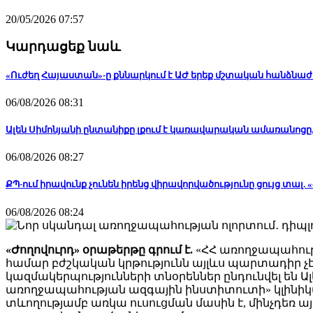
20/05/2026 07:57
Կարդացեք նաև
«Ուժեղ Հայաստան»-ը քննարկում է ԱԺ երեք մշտական հանձնաժո
06/08/2026 08:31
Ալեն Սիմոնյանի ընտանիքը լքում է կառավարական ամառանոցը.
06/08/2026 08:27
ՔՊ-ում իրավունք չունեն իրենց վիրավորվածությունը ցույց տալ
06/08/2026 08:24
«Ժողովուրդ» օրաթերթը գրում է.
«ՀՀ առողջապահութ
համար բժշկական կրթությունն այլևս պարտադիր չէ
կազմակերպությունների տնօրեններ ընդունվել են 
առողջապահության ազգային ինստիտուտի» կլինիկ
տևողությամբ առկա ուսուցման մասին է, մինչդեռ 