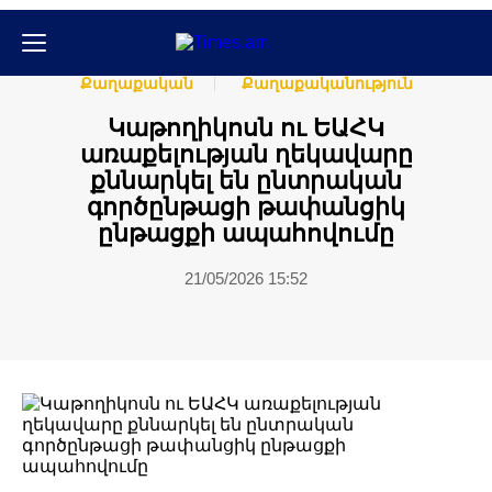
Հասարակական
Հասարակություն
Քաղաքական
Քաղաքականություն
Կաթողիկոսն ու ԵԱՀԿ
առաքելության ղեկավարը
քննարկել են ընտրական
գործընթացի թափանցիկ
ընթացքի ապահովումը
21/05/2026 15:52