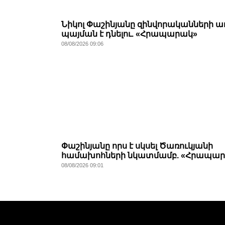
Նիկոլ Փաշինյանը զինվորականների 
պայման է դնելու. «Հրապարակ»
08/08/2026 09:06
Փաշինյանը որս է սկսել Ծառուկյանի
համախոհների նկատմամբ. «Հրապա
08/08/2026 09:01