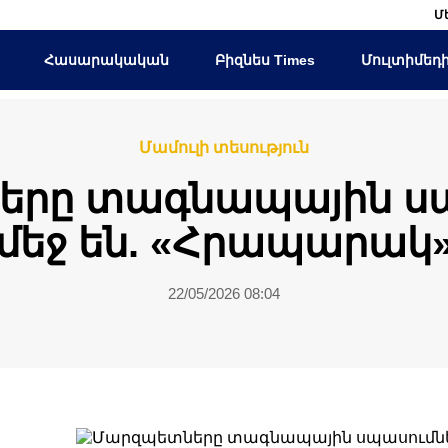
Մ
Հասարակական
Բիզնես Times
Մուլտիմեդ
Մամուլի տեսություն
երը տագնապային սպ
մեջ են. «Հրապարակ
22/05/2026 08:04