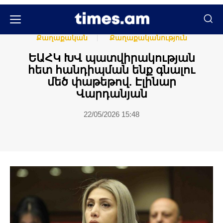
Հասարակական
Հասարակություն
Քաղաքական
Քաղաքականություն
ԵԱՀԿ ԽՎ պատվիրակության
հետ հանդիպման ենք գնալու
մեծ փաթեթով. Էլինար
Վարդանյան
22/05/2026 15:48