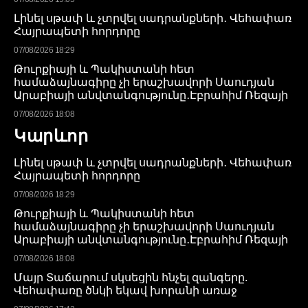
Լինել սթափ և չտրվել սադրանքների․ Վեհափառ
Հայրապետի հորդորը
07/08/2026 18:29
Թուրքիայի և Պակիստանի հետ
համաձայնագիրը չի երաշխավորի Սաուդյան
Արաբիայի անվտանգությունը․Էբրահիմ Ռեզայի
07/08/2026 18:08
Կարևոր
Լինել սթափ և չտրվել սադրանքների․ Վեհափառ
Հայրապետի հորդորը
07/08/2026 18:29
Թուրքիայի և Պակիստանի հետ
համաձայնագիրը չի երաշխավորի Սաուդյան
Արաբիայի անվտանգությունը․Էբրահիմ Ռեզայի
07/08/2026 18:08
Մայր Տաճարում սկսեցին հնչել զանգերը.
Վեհափառը ծնկի եկավ խորանի առաջ