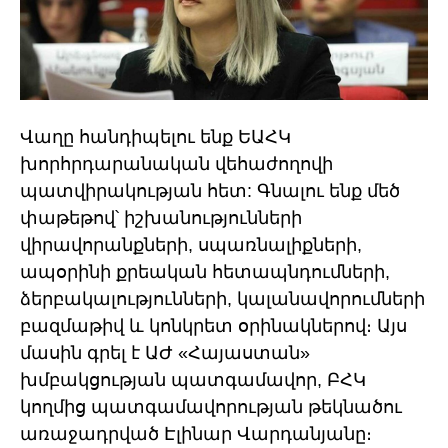
Վաղը հանդիպելու ենք ԵԱՀԿ
խորհրդարանական վեհաժողովի
պատվիրակության հետ: Գնալու ենք մեծ
փաթեթով՝ իշխանությունների
վիրավորանքների, սպառնալիքների,
ապօրինի քրեական հետապնդումների,
ձերբակալությունների, կալանավորումների
բազմաթիվ և կոնկրետ օրինակներով։ Այս
մասին գրել է ԱԺ «Հայաստան»
խմբակցության պատգամավոր, ԲՀԿ
կողմից պատգամավորության թեկնածու
առաջադրված Էլինար Վարդանյանը։