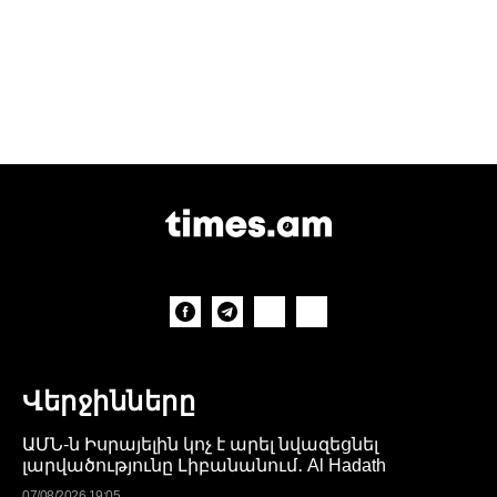
Վերջինները
ԱՄՆ-ն Իսրայելին կոչ է արել նվազեցնել
լարվածությունը Լիբանանում․ Al Hadath
07/08/2026 19:05