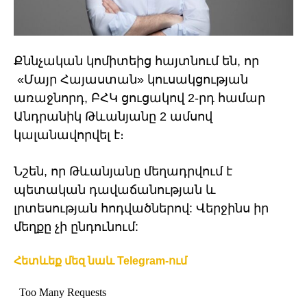
Քննչական կոմիտեից հայտնում են, որ
«Մայր Հայաստան» կուսակցության
առաջնորդ, ԲՀԿ ցուցակով 2-րդ համար
Անդրանիկ Թևանյանը 2 ամսով
կալանավորվել է։
Նշեն, որ Թևանյանը մեղադրվում է
պետական դավաճանության և
լրտեսության հոդվածներով: Վերջինս իր
մեղքը չի ընդունում:
Հետևեք մեզ նաև Telegram-ում