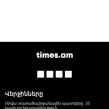
Վերջինները
Օրվա տարածաշրջանային պատկերը․ 10
կարևոր իրադարձություն