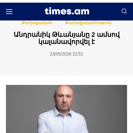
Հասարակական
Հասարակություն
Քաղաքական
Քաղաքականություն
Անդրանիկ Թևանյանը 2 ամսով
կալանավորվել է
23/05/2026 22:51