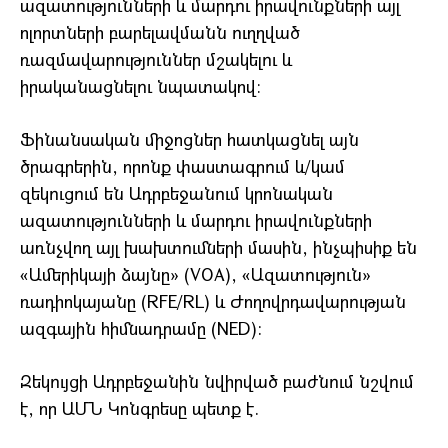
ազատությունների և մարդու իրավունքների այլ
ոլորտների բարելավմանն ուղղված
ռազմավարություններ մշակելու և
իրականացնելու նպատակով։
Ֆինանսական միջոցներ հատկացնել այն
ծրագրերին, որոնք փաստագրում և/կամ
զեկուցում են Ադրբեջանում կրոնական
ազատությունների և մարդու իրավունքների
առնչվող այլ խախտումների մասին, ինչպիսիք են
«Ամերիկայի ձայնը» (VOA), «Ազատություն»
ռադիոկայանը (RFE/RL) և Ժողովրդավարության
ազգային հիմնադրամը (NED):
Զեկույցի Ադրբեջանին նվիրված բաժնում նշվում
է, որ ԱՄՆ Կոնգրեսը պետք է.