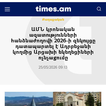
Հասարակական
Հասարակություն
Քաղաքական
ԱՄՆ կրոնական
ազատությունների
հանձնաժողովի 2026-ի զեկույցը
դատապարտել է Ադրբեջանի
կողմից Արցախի եկեղեցիների
nչնչաgnւմը
25/05/2026 09:13