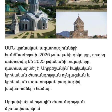
ԱՄՆ կրոնական ազատությունների
հանձնաժողովի 2026 թվականի զեկույցը, որտեղ
ամփոփվել են 2025 թվականի տվյալները,
դատապարտել է Ադրբեջանին՝ հայկական
կրոնական ժառանգության ոչնչացման և
կրոնական ազատության բազմաթիվ
խախտումների համար։
Արցախի մշակութային ժառանգության
մշտադիտարկում