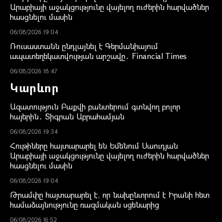
Արաբիայի աջակցությունը վայելող ուժերին հարվածներ
հասցնելու մասին
06/08/2026 19:04
Ռուսաստանն ընդլայնել է Գերմանիայում
ապատեղեկատվության արշավը․ Financial Times
06/08/2026 18:47
Կարևոր
Ազատություն Բաքվի բանտերում գտնվող բոլոր
հայերին․ Տիգրան Աբրահամյան
06/08/2026 19:34
Հութիները հայտարարել են Եմենում Սաուդյան
Արաբիայի աջակցությունը վայելող ուժերին հարվածներ
հասցնելու մասին
06/08/2026 19:04
Թրամփը հայտարարել է, որ նախընտրում է Իրանի հետ
համաձայնությունը ռազմական սցենարից
06/08/2026 16:52