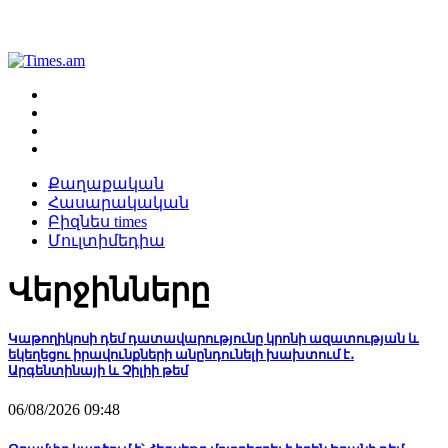
Քաղաքական
Հասարակական
Բիզնես times
Մուլտիմեդիա
Վերջինները
Կաթողիկոսի դեմ դատավարությունը կրոնի ազատության և
եկեղեցու իրավունքների անընդունելի խախտում է․
Արգենտինայի և Չիլիի թեմ
06/08/2026 09:48