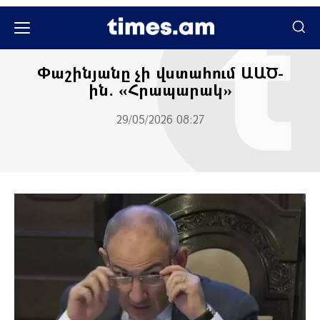
Մամուլի տեսություն
Փաշինյանը չի վստահում ԱԱԾ-
ին. «Հրապարակ»
29/05/2026 08:27