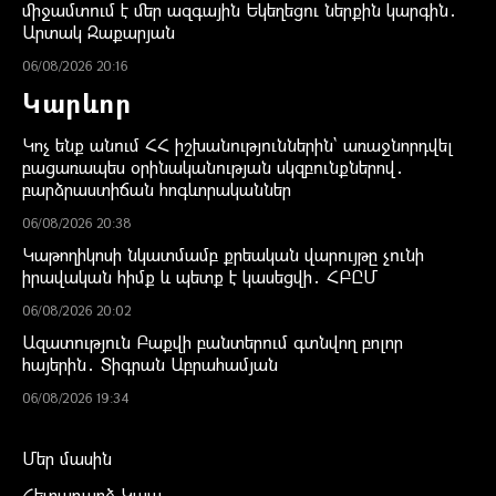
միջամտում է մեր ազգային Եկեղեցու ներքին կարգին․
Արտակ Զաքարյան
06/08/2026 20:16
Կարևոր
Կոչ ենք անում ՀՀ իշխանություններին` առաջնորդվել
բացառապես օրինականության սկզբունքներով․
բարձրաստիճան հոգևորականներ
06/08/2026 20:38
Կաթողիկոսի նկատմամբ քրեական վարույթը չունի
իրավական հիմք և պետք է կասեցվի․ ՀԲԸՄ
06/08/2026 20:02
Ազատություն Բաքվի բանտերում գտնվող բոլոր
հայերին․ Տիգրան Աբրահամյան
06/08/2026 19:34
Մեր մասին
Հետադարձ Կապ