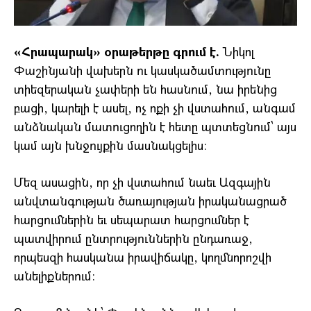
«Հրապարակ» օրաթերթը գրում է.
Նիկոլ
Փաշինյանի վախերն ու կասկածամտությունը
տիեզերական չափերի են հասնում, նա իրենից
բացի, կարելի է ասել, ոչ ոքի չի վստահում, անգամ
անձնական մատուցողին է հետը պտտեցնում՝ այս
կամ այն խնջույքին մասնակցելիս։
Մեզ ասացին, որ չի վստահում նաեւ Ազգային
անվտանգության ծառայության իրականացրած
հարցումներին եւ սեպարատ հարցումներ է
պատվիրում ընտրություններին ընդառաջ,
որպեսզի հասկանա իրավիճակը, կողմնորոշվի
անելիքներում։