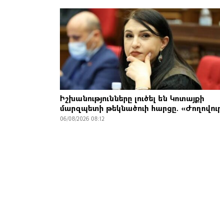
Իշխանությունները լուծել են Կոտայքի
մարզպետի թեկնածուի հարցը. «Ժողովու
06/08/2026 08:12