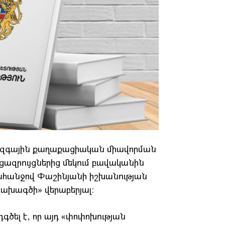
զգային քաղաքացիական միավորման
ցազրույցներից մեկում բավականին
պահանջով Փաշինյանի իշխանության
ախագծի» վերաբերյալ:
դգծել է, որ այդ «փոփոխության