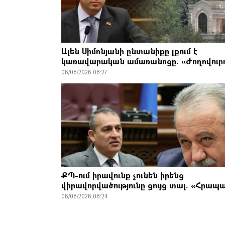
Ալեն Սիմոնյանի ընտանիքը լքում է
կառավարական ամառանոցը. «Ժողովուր
06/08/2026 08:27
ՔՊ-ում իրավունք չունեն իրենց
վիրավորվածությունը ցույց տալ. «Հրապ
06/08/2026 08:24