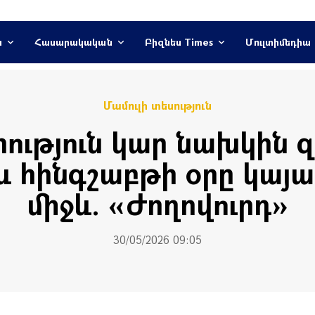
ն
Հասարակական
Բիզնես Times
Մուլտիմեդիա
Մամուլի տեսություն
րություն կար նախկին 
և հինգշաբթի օրը կայ
միջև. «Ժողովուրդ»
30/05/2026 09:05