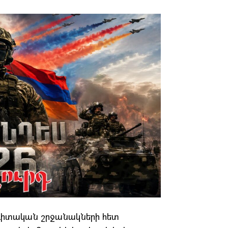
իտական շրջանակների հետ