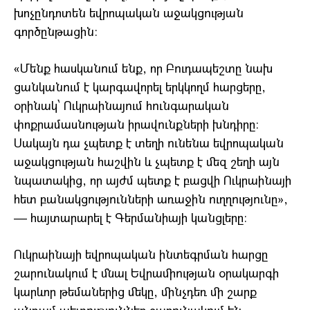
խոչընդոտեն եվրոպական աջակցության
գործընթացին։
«Մենք հասկանում ենք, որ Բուդապեշտը նախ
ցանկանում է կարգավորել երկկողմ հարցերը,
օրինակ՝ Ուկրաինայում հունգարական
փոքրամասնության իրավունքների խնդիրը։
Սակայն դա չպետք է տեղի ունենա եվրոպական
աջակցության հաշվին և չպետք է մեզ շեղի այն
նպատակից, որ այժմ պետք է բացվի Ուկրաինայի
հետ բանակցությունների առաջին ուղղությունը»,
— հայտարարել է Գերմանիայի կանցլերը։
Ուկրաինայի եվրոպական ինտեգրման հարցը
շարունակում է մնալ Եվրամիության օրակարգի
կարևոր թեմաներից մեկը, մինչդեռ մի շարք