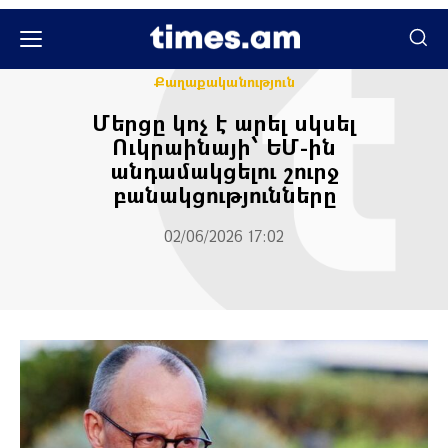
Միջազգային
Քաղաքական
Քաղաքականություն
Մերցը կոչ է արել սկսել
Ուկրաինայի՝ ԵՄ-ին
անդամակցելու շուրջ
բանակցությունները
02/06/2026 17:02