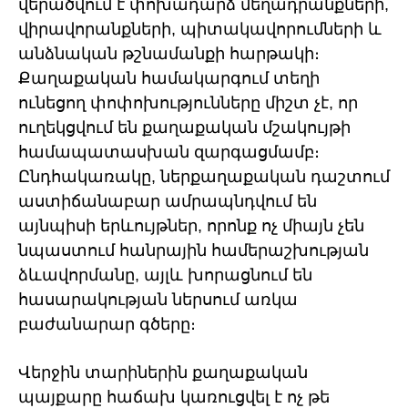
վերածվում է փոխադարձ մեղադրանքների,
վիրավորանքների, պիտակավորումների և
անձնական թշնամանքի հարթակի։
Քաղաքական համակարգում տեղի
ունեցող փոփոխությունները միշտ չէ, որ
ուղեկցվում են քաղաքական մշակույթի
համապատասխան զարգացմամբ։
Ընդհակառակը, ներքաղաքական դաշտում
աստիճանաբար ամրապնդվում են
այնպիսի երևույթներ, որոնք ոչ միայն չեն
նպաստում հանրային համերաշխության
ձևավորմանը, այլև խորացնում են
հասարակության ներսում առկա
բաժանարար գծերը։
Վերջին տարիներին քաղաքական
պայքարը հաճախ կառուցվել է ոչ թե