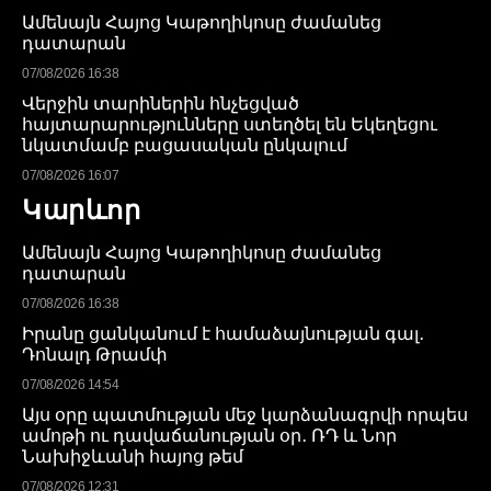
Ամենայն Հայոց Կաթողիկոսը ժամանեց
դատարան
07/08/2026 16:38
Վերջին տարիներին հնչեցված
հայտարարությունները ստեղծել են Եկեղեցու
նկատմամբ բացասական ընկալում
07/08/2026 16:07
Կարևոր
Ամենայն Հայոց Կաթողիկոսը ժամանեց
դատարան
07/08/2026 16:38
Իրանը ցանկանում է համաձայնության գալ․
Դոնալդ Թրամփ
07/08/2026 14:54
Այս օրը պատմության մեջ կարձանագրվի որպես
ամոթի ու դավաճանության օր․ ՌԴ և Նոր
Նախիջևանի հայոց թեմ
07/08/2026 12:31