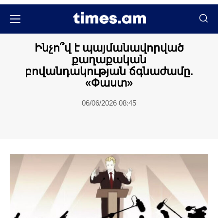
Մամուլի տեսություն
Ինչո՞վ է պայմանավորված
քաղաքական
բովանդակության ճգնաժամը.
«Փաստ»
06/06/2026 08:45