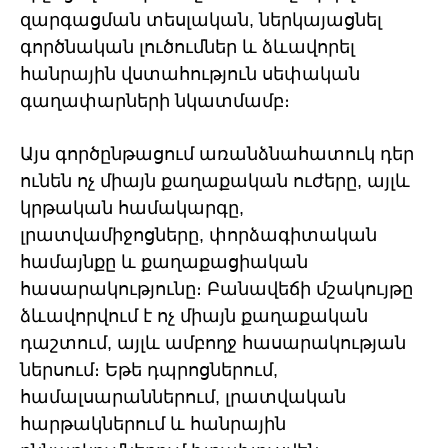
զարգացման տեսլական, ներկայացնել
գործնական լուծումներ և ձևավորել
հանրային վստահություն սեփական
գաղափարների նկատմամբ։
Այս գործընթացում առանձնահատուկ դեր
ունեն ոչ միայն քաղաքական ուժերը, այլև
կրթական համակարգը,
լրատվամիջոցները, փորձագիտական
համայնքը և քաղաքացիական
հասարակությունը։ Բանավեճի մշակույթը
ձևավորվում է ոչ միայն քաղաքական
դաշտում, այլև ամբողջ հասարակության
ներսում։ Եթե դպրոցներում,
համալսարաններում, լրատվական
հարթակներում և հանրային