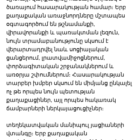
ծառայում հասարակության համար։ Երբ
քաղաքական առաջնորդները մշտապես
օգտագործում են թշնամանքի,
վիրավորանքի և պառակտման լեզուն,
նույն տրամաբանությունը սկսում է
վերարտադրվել նաև սոցիալական
ցանցերում, լրատվամիջոցներում,
փորձագիտական շրջանակներում և
առօրյա շփումներում։ Հասարակության
տարբեր խմբեր սկսում են միմյանց ընկալել
ոչ թե որպես նույն պետության
քաղաքացիներ, այլ որպես հակառակ
ճամբարների ներկայացուցիչներ։
տեղեկատվական մանիպուլ յացիաների
վտանգը։ Երբ քաղաքական