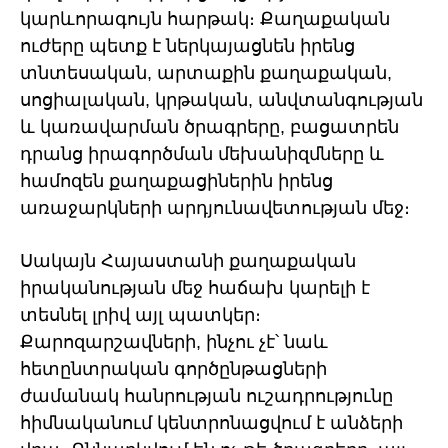
կարևորագույն հարթակ։ Քաղաքական
ուժերը պետք է ներկայացնեն իրենց
տնտեսական, արտաքին քաղաքական,
սոցիալական, կրթական, անվտանգության
և կառավարման ծրագրերը, բացատրեն
դրանց իրագործման մեխանիզմները և
համոզեն քաղաքացիներին իրենց
առաջարկների արդյունավետության մեջ։
Սակայն Հայաստանի քաղաքական
իրականության մեջ հաճախ կարելի է
տեսնել լրիվ այլ պատկեր։
Քարոզարշավների, ինչու չէ՝ նաև
հետընտրական գործընթացների
ժամանակ հանրության ուշադրությունը
հիմնականում կենտրոնացվում է անձերի