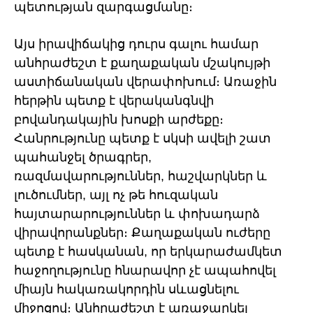
պետության զարգացմանը։
Այս իրավիճակից դուրս գալու համար
անհրաժեշտ է քաղաքական մշակույթի
աստիճանական վերափոխում։ Առաջին
հերթին պետք է վերականգնվի
բովանդակային խոսքի արժեքը։
Հանրությունը պետք է սկսի ավելի շատ
պահանջել ծրագրեր,
ռազմավարություններ, հաշվարկներ և
լուծումներ, այլ ոչ թե հուզական
հայտարարություններ և փոխադարձ
վիրավորանքներ։ Քաղաքական ուժերը
պետք է հասկանան, որ երկարաժամկետ
հաջողությունը հնարավոր չէ ապահովել
միայն հակառակորդին սևացնելու
միջոցով։ Անհրաժեշտ է առաջարկել