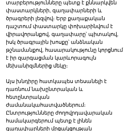
տարբերությունները պետք է քննարկվեն
փաստարկների, գաղափարների և
ծրագրերի լեզվով։ Երբ քաղաքական
դաշտում փաստարկը փոխարինվում է
վիրավորանքով, գաղափարը՝ պիտակով,
իսկ ծրագրային խոսքը՝ անձնական
թշնամանքով, հասարակությունը կորցնում
է իր զարգացման կարևորագույն
մեխանիզմներից մեկը։
Այս խնդիրը հատկապես տեսանելի է
դառնում նախընտրական և
հետընտրական
ժամանակահատվածներում։
Ընտրությունները ժողովրդավարական
համակարգերում պետք է լինեն
գաղափարների մրցակցության