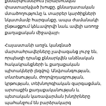
քննարկումներում խրախուսվեն
փաստարկված խոսքը, քննադատական
մտածողությունը և տարբեր կարծիքների
նկատմամբ հարգանքը, ապա ժամանակի
ընթացքում կձևավորվի նաև ավելի առողջ
քաղաքական միջավայր։
Հայաստանի առջև կանգնած
մարտահրավերները չափազանց լուրջ են,
որպեսզի դրանք քննարկվեն անձնական
հակակրանքների և քաղաքական
պիտակների լեզվով։ Անվտանգության,
տնտեսության, ժողովրդագրության,
կրթության, տեխնոլոգիական զարգացման,
արտաքին քաղաքականության և
պետական կառավարման խնդիրները
պահանջում են բարձրակարգ