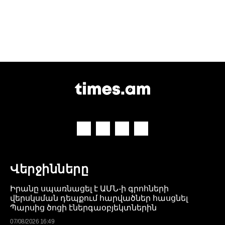
Վերջինները
Իրանը սպառնացել է ԱՄՆ-ի գրոհների
վերսկսման դեպքում հարվածներ հասցնել
Պարսից ծոցի էներգաօբյեկտներին
07/08/2026 16:49