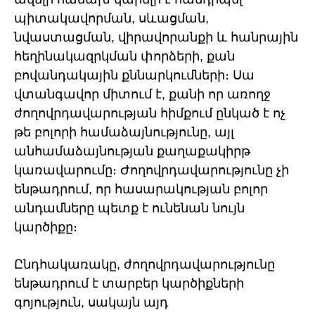
պիտակավորման, սևացման,
նվաստացման, վիրավորանքի և հանրային
հեղինակազրկման փորձերի, քան
բովանդակային քննարկումների։ Սա
վտանգավոր միտում է, քանի որ առողջ
ժողովրդավարության հիմքում ընկած է ոչ
թե բոլորի համաձայնությունը, այլ
անհամաձայնության քաղաքակիրթ
կառավարումը։ Ժողովրդավարությունը չի
ենթադրում, որ հասարակության բոլոր
անդամները պետք է ունենան նույն
կարծիքը։
Ընդհակառակը, ժողովրդավարությունը
ենթադրում է տարբեր կարծիքների
գոյություն, սակայն այդ