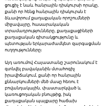
ցուցիչ է նաև հանրային դիսկուրսի որակը,
քանի որ հենց հանրային դիսկուրսն է
ձևավորում քաղաքական որոշումների
միջավայրը, հասարակական
տրամադրությունները, քաղաքացիների
քաղաքական գիտակցությունը և
պետության երկարաժամկետ զարգացման
ուղղությունները։
Այդ առումով Հայաստանը շարունակում է
գտնվել բավականին մտահոգիչ
իրավիճակում, քանի որ հանրային
քննարկումների մեծ մասը հեռու է
բովանդակային, փաստարկված և
կառուցողական բնույթից, իսկ
քաղաքական պայքարը հաճախ