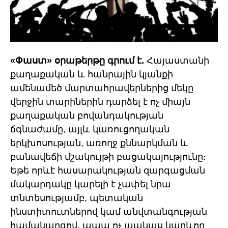
«Փաստ» օրաթերթը գրում է.
Հայաստանի
քաղաքական և հանրային կյանքի
ամենամեծ մարտահրավերներից մեկը
վերջին տարիներին դարձել է ոչ միայն
քաղաքական բովանդակության
ճգնաժամը, այլև կառուցողական
երկխոսության, առողջ քննարկման և
բանավեճի մշակույթի բացակայությունը։
Եթե որևէ հասարակության զարգացման
մակարդակը կարելի է չափել նրա
տնտեսությամբ, պետական
ինստիտուտներով կամ անվտանգության
համակարգով, ապա ոչ պակաս կարևոր