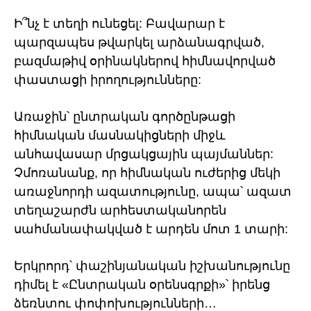
Ի՞նչ է տեղի ունեցել: Բավարար է
պարզապես թվարկել արձանագրված,
բազմաթիվ օրինակներով հիմնավորված
փաստացի իրողությունները:
Առաջին՝ ընտրական գործընթացի
հիմնական մասնակիցների միջև
անհավասար մրցակցային պայմաններ:
Չմոռանանք, որ հիմնական ուժերից մեկի
առաջնորդի ազատությունը, ապա՝ ազատ
տեղաշարժն արհեստականորեն
սահմանափակված է արդեն մոտ 1 տարի:
Երկրորդ՝ փաշինյանական իշխանությունը
դիմել է «Ընտրական օրենսգրքի»՝ իրենց
ձեռնտու փոփոխությունների…