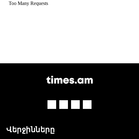
Վերջինները