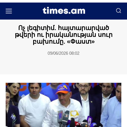
Մամուլի տեսություն
Ոչ լեգիտիմ. հայտարարված
թվերի ու իրականության սուր
բախումը. «Փաստ»
09/06/2026 08:02