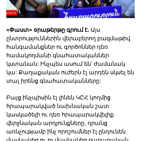
«Փաստ» օրաթերթը գրում է.
Այս
ընտրություններին վերաբերող բազմաթիվ
հանգամանքներ ու գործոններ դեռ
համակողմանի գնահատականներ
կստանան: Ինչպես ասում են՝ ժամանակ
կա: Քաղաքական ուժերն էլ արդեն սկսել են
տալ իրենց գնահատականները:
Բայց ինչպիսին էլ լինեն ԿԸՀ կողմից
հրապարակված նախնական շատ
կասկածելի ու դեռ հրապարակվելիք
վերջնական արդյունքները, դրանց
առնչությամբ ինչ որոշումներ էլ ընդունեն
մասնակից ու ոչ մասնակից քաղաքական