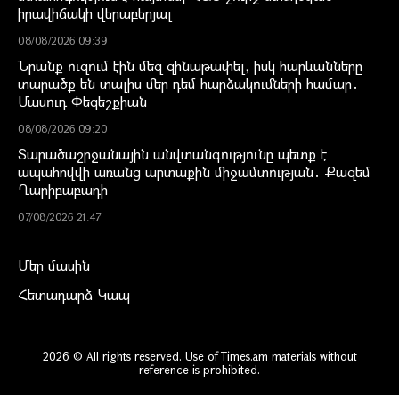
իրավիճակի վերաբերյալ
08/08/2026 09:39
Նրանք ուզում էին մեզ զինաթափել, իսկ հարևանները
տարածք են տալիս մեր դեմ հարձակումների համար․
Մասուդ Փեզեշքիան
08/08/2026 09:20
Տարածաշրջանային անվտանգությունը պետք է
ապահովվի առանց արտաքին միջամտության․ Քազեմ
Ղարիբաբադի
07/08/2026 21:47
Մեր մասին
Հետադարձ Կապ
2026 © All rights reserved. Use of Times.am materials without
reference is prohibited.