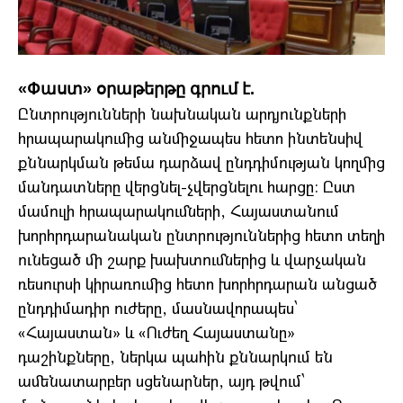
«Փաստ» օրաթերթը գրում է.
Ընտրությունների նախնական արդյունքների
հրապարակումից անմիջապես հետո ինտենսիվ
քննարկման թեմա դարձավ ընդդիմության կողմից
մանդատները վերցնել-չվերցնելու հարցը: Ըստ
մամուլի հրապարակումների, Հայաստանում
խորհրդարանական ընտրություններից հետո տեղի
ունեցած մի շարք խախտումներից և վարչական
ռեսուրսի կիրառումից հետո խորհրդարան անցած
ընդդիմադիր ուժերը, մասնավորապես՝
«Հայաստան» և «Ուժեղ Հայաստանը»
դաշինքները, ներկա պահին քննարկում են
ամենատարբեր սցենարներ, այդ թվում՝