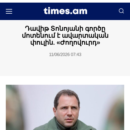
Մամուլի տեսություն
Դավիթ Տոնոյանի գործը
մոտենում է ավարտական
փուլին. «Ժողովուրդ»
11/06/2026 07:43