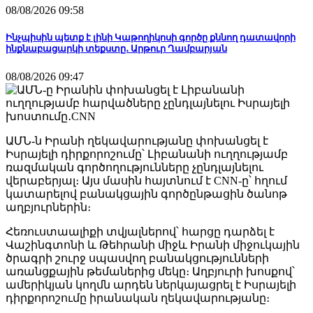
08/08/2026 09:58
Ինչպիսին պետք է լինի Կաթողիկոսի գործը քննող դատավորի
ինքնաբացարկի տեքստը․ Արթուր Ղամբարյան
08/08/2026 09:47
ԱՄՆ-ն Իրանի ղեկավարությանը փոխանցել է
Իսրայելի դիրքորոշումը՝ Լիբանանի ուղղությամբ
ռազմական գործողությունները չընդլայնելու
վերաբերյալ։ Այս մասին հայտնում է CNN-ը՝ հղում
կատարելով բանակցային գործընթացին ծանոթ
աղբյուրներին։
Հեռուստաալիքի տվյալներով՝ հարցը դարձել է
Վաշինգտոնի և Թեհրանի միջև Իրանի միջուկային
ծրագրի շուրջ սպասվող բանակցությունների
առանցքային թեմաներից մեկը։ Աղբյուրի խոսքով՝
ամերիկյան կողմն արդեն ներկայացրել է Իսրայելի
դիրքորոշումը իրանական ղեկավարությանը։