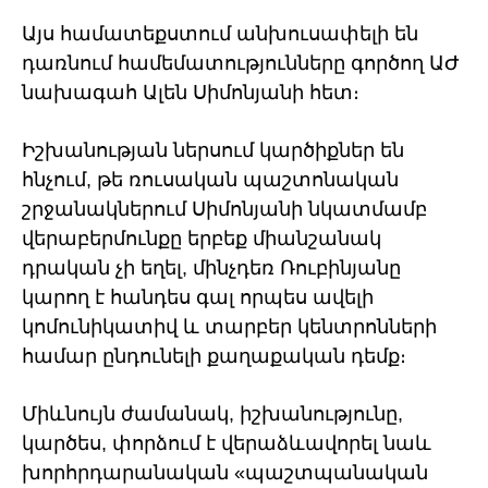
Այս համատեքստում անխուսափելի են
դառնում համեմատությունները գործող ԱԺ
նախագահ Ալեն Սիմոնյանի հետ։
Իշխանության ներսում կարծիքներ են
հնչում, թե ռուսական պաշտոնական
շրջանակներում Սիմոնյանի նկատմամբ
վերաբերմունքը երբեք միանշանակ
դրական չի եղել, մինչդեռ Ռուբինյանը
կարող է հանդես գալ որպես ավելի
կոմունիկատիվ և տարբեր կենտրոնների
համար ընդունելի քաղաքական դեմք։
Միևնույն ժամանակ, իշխանությունը,
կարծես, փորձում է վերաձևավորել նաև
խորհրդարանական «պաշտպանական