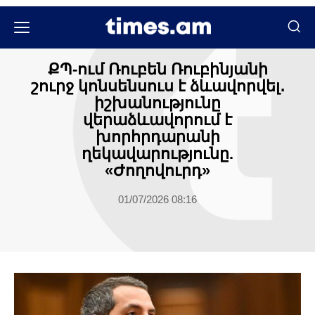
Մամուլի տեսություն
ՔՊ-ում Ռուբեն Ռուբինյանի
շուրջ կոնսենսուս է ձևավորվել․
իշխանությունը
վերաձևավորում է
խորհրդարանի
ղեկավարությունը.
«Ժողովուրդ»
01/07/2026 08:16