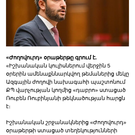
«Ժողովուրդ» օրաթերթը գրում է.
«Իշխանական կուլիսներում վերջին 5
օրերին ամենաքննարկվող թեմաներից մեկը
Ազգային ժողովի նախագահի պաշտոնում
ՔՊ վարչության կողմից «դաբրո» ստացած
Ռուբեն Ռուբինյանի թեկնածության հարցն
է։
Իշխանական շրջանակներից «Ժողովուրդ»
օրաթերթի ստացած տեղեկությունների