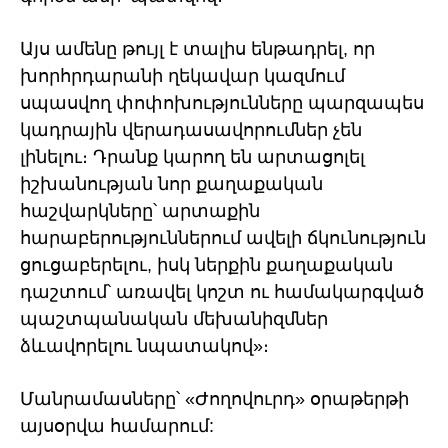
Այս ամենը թույլ է տալիս ենթադրել, որ
խորհրդարանի ղեկավար կազմում
սպասվող փոփոխությունները պարզապես
կադրային վերադասավորումներ չեն
լինելու։ Դրանք կարող են արտացոլել
իշխանության նոր քաղաքական
հաշվարկները՝ արտաքին
հարաբերություններում ավելի ճկունություն
ցուցաբերելու, իսկ ներքին քաղաքական
դաշտում՝ առավել կոշտ ու համակարգված
պաշտպանական մեխանիզմներ
ձևավորելու նպատակով»։
Մանրամասները՝ «Ժողովուրդ» օրաթերթի
այսօրվա համարում: