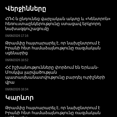
Վերջինները
ՀՌՀ-ն ընդունեց վարչական ակտը և «Կենտրոն»
հեռուստաընկերությունը ստացավ երկրորդ
նախազգուշացումը
06/08/2026 17:16
Թրամփը հայտարարել է, որ նախընտրում է
Իրանի հետ համաձայնությունը ռազմական
սցենարից
06/08/2026 16:52
ՀՀ իշխանությունները փորձում են Երևան-
Մոսկվա լարվածության
պատասխանատվությունը բարդել ուրիշների
վրա
06/08/2026 16:34
Կարևոր
Թրամփը հայտարարել է, որ նախընտրում է
Իրանի հետ համաձայնությունը ռազմական