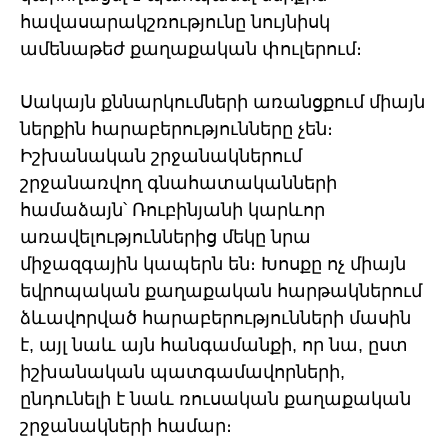
հավասարակշռությունը նույնիսկ
ամենաթեժ քաղաքական փուլերում։
Սակայն քննարկումների առանցքում միայն
ներքին հարաբերությունները չեն։
Իշխանական շրջանակներում
շրջանառվող գնահատականների
համաձայն՝ Ռուբինյանի կարևոր
առավելություններից մեկը նրա
միջազգային կապերն են։ Խոսքը ոչ միայն
եվրոպական քաղաքական հարթակներում
ձևավորված հարաբերությունների մասին
է, այլ նաև այն հանգամանքի, որ նա, ըստ
իշխանական պատգամավորների,
ընդունելի է նաև ռուսական քաղաքական
շրջանակների համար։