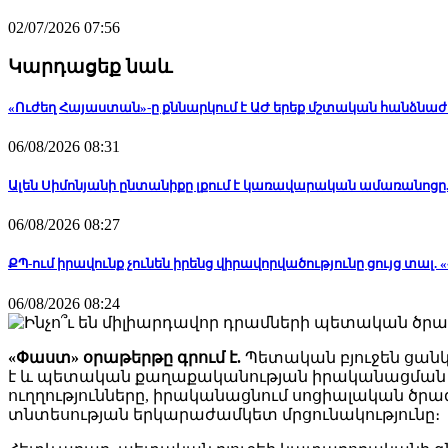
02/07/2026 07:56
Կարդացեք նաև
«Ուժեղ Հայաստան»-ը քննարկում է ԱԺ երեք մշտական հանձնաժո
06/08/2026 08:31
Ալեն Սիմոնյանի ընտանիքը լքում է կառավարական ամառանոցը.
06/08/2026 08:27
ՔՊ-ում իրավունք չունեն իրենց վիրավորվածությունը ցույց տալ
06/08/2026 08:24
«Փաստ» օրաթերթը գրում է.
Պետական բյուջեն ցան
է և պետական քաղաքականության իրականացման կա
ուղղությունները, իրականացնում սոցիալական ծր
տնտեսության երկարաժամկետ մրցունակությունը։