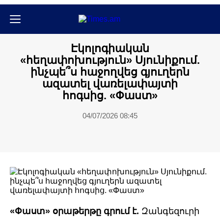
Մամուլի տեսություն
Էկոլոգիական
«հեղափոխություն» Սյունիքում.
ինչպե՞ս հաջողվեց գյուղերն
ազատել վառելափայտի
հոգսից. «Փաստ»
04/07/2026 08:45
«Փաստ» օրաթերթը գրում է.
Զանգեզուրի