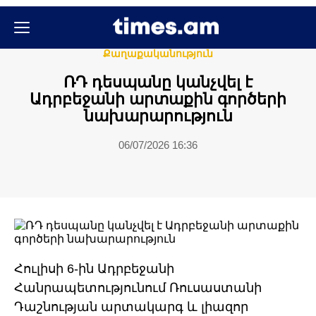
Միջազգային
Քաղաքական
Քաղաքականություն
ՌԴ դեսպանը կանչվել է
Ադրբեջանի արտաքին գործերի
նախարարություն
06/07/2026 16:36
Հուլիսի 6-ին Ադրբեջանի
Հանրապետությունում Ռուսաստանի
Դաշնության արտակարգ և լիազոր