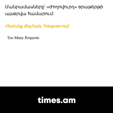
Մանրամասները՝ «Ժողովուրդ» օրաթերթի
այսօրվա համարում:
Հետևեք մեզ նաև Telegram-ում