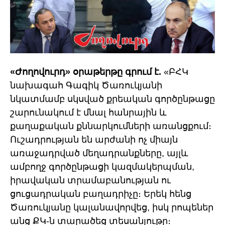
«Ժողովուրդ» օրաթերթը գրում է.
«ԲՀԿ
նախագահ Գագիկ Ծառուկյանի
նկատմամբ սկսված քրեական գործընթացը
շարունակում է մնալ հանրային և
քաղաքական քննարկումների առանցքում։
Ուշադրության են արժանի ոչ միայն
առաջադրված մեղադրանքները, այլև
ամբողջ գործընթացի կազմակերպման,
իրավական տրամաբանության ու
ցուցադրական բաղադրիչը։ Երեկ հենց
Ծառուկյանը կալանավորվեց, իսկ րոպեներ
անց ՔԿ-ն տարածեց տեսանյութը։