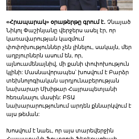
«Հրապարակ» օրաթերթը գրում է․
Չնայած
Նիկոլ Փաշինյանը վերջերս ասել էր, որ
կառավարության կազմում
փոփոխություններ չեն լինելու, սակայն, մեր
աղբյուրներն ասում են, որ,
այնուամենայնիվ, մի քանի փոփոխություն
կլինի: Մասնավորապես՝ խոսվում է Բարձր
տեխնոլոգիական արդյունաբերության
նախարար Մխիթար Հայրապետյանի
հեռանալու մասին: ԲՏԱ
նախարարությունում արդեն քննարկվում է
այս թեման:
Խոսվում է նաեւ, որ այս տարեվերջին