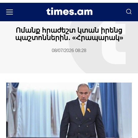
Մամուլի տեսություն
Ոմանք հրաժեշտ կտան իրենց
պաշտոններին․ «Հրապարակ»
08/07/2026 08:28