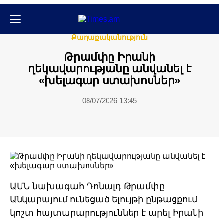
Միջազգային
Քաղաքական
Քաղաքականություն
Թրամփը Իրանի
ղեկավարությանը անվանել է
«խելագար ստախոսներ»
08/07/2026 13:45
ԱՄՆ նախագահ Դոնալդ Թրամփը
Անկարայում ունեցած ելույթի ընթացքում
կոշտ հայտարարություններ է արել Իրանի