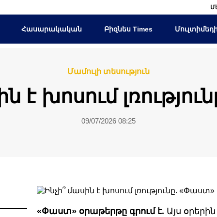
Մ
Հասարակական
Բիզնես Times
Մուլտիմեդ
Մամուլի տեսություն
ին է խոսում լռությու
09/07/2026 08:25
«Փաստ» օրաթերթը գրում է.
Այս օրերի