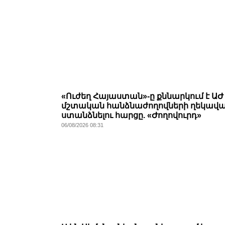
«Ուժեղ Հայաստան»-ը քննարկում է ԱԺ
մշտական հանձնաժողովների ղեկավա
ստանձնելու հարցը. «Ժողովուրդ»
06/08/2026 08:31