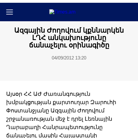
Քաղաքական
Ազգային Ժողովում կքննարկեն
ԼՂՀ անկախությունը
ճանաչելու օրինագիծը
04/09/2012 13:20
Այսօր ՀՀ ԱԺ Ժառանգություն
խմբակցության քարտուղար Զարուհի
Փոստանջյանը Ազգային Ժողովում
շրջանառության մեջ է դրել Լեռնային
Ղարաբաղի Հանրապետությունը
ճանաչելու մասին Հայաստանի