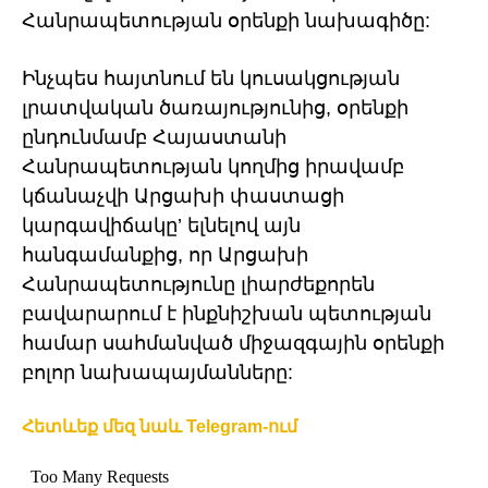
Հանրապետության օրենքի նախագիծը:
Ինչպես հայտնում են կուսակցության
լրատվական ծառայությունից, օրենքի
ընդունմամբ Հայաստանի
Հանրապետության կողմից իրավամբ
կճանաչվի Արցախի փաստացի
կարգավիճակը’ ելնելով այն
հանգամանքից, որ Արցախի
Հանրապետությունը լիարժեքորեն
բավարարում է ինքնիշխան պետության
համար սահմանված միջազգային օրենքի
բոլոր նախապայմանները:
Հետևեք մեզ նաև Telegram-ում