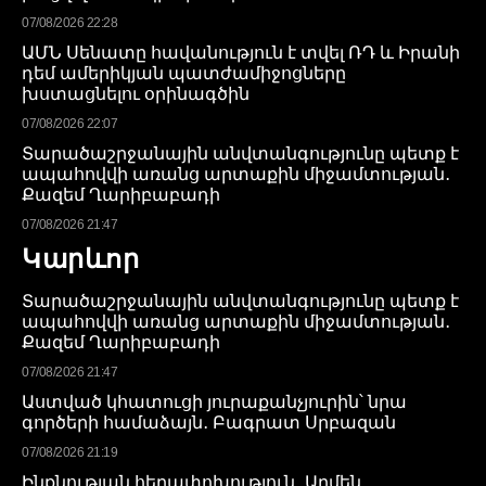
07/08/2026 22:28
ԱՄՆ Սենատը հավանություն է տվել ՌԴ և Իրանի
դեմ ամերիկյան պատժամիջոցները
խստացնելու օրինագծին
07/08/2026 22:07
Տարածաշրջանային անվտանգությունը պետք է
ապահովվի առանց արտաքին միջամտության․
Քազեմ Ղարիբաբադի
07/08/2026 21:47
Կարևոր
Տարածաշրջանային անվտանգությունը պետք է
ապահովվի առանց արտաքին միջամտության․
Քազեմ Ղարիբաբադի
07/08/2026 21:47
Աստված կհատուցի յուրաքանչյուրին՝ նրա
գործերի համաձայն․ Բագրատ Սրբազան
07/08/2026 21:19
Ինքնության հեղափոխություն․ Արմեն