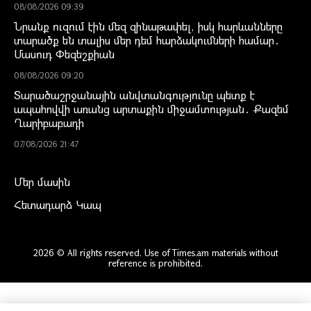
08/08/2026 09:39
Նրանք ուզում էին մեզ զինաթափել, իսկ հարևանները
տարածք են տալիս մեր դեմ հարձակումների համար․
Մասուդ Փեզեշքիան
08/08/2026 09:20
Տարածաշրջանային անվտանգությունը պետք է
ապահովվի առանց արտաքին միջամտության․ Քազեմ
Ղարիբաբադի
07/08/2026 21:47
Մեր մասին
Հետադարձ Կապ
2026 © All rights reserved. Use of Times.am materials without
reference is prohibited.