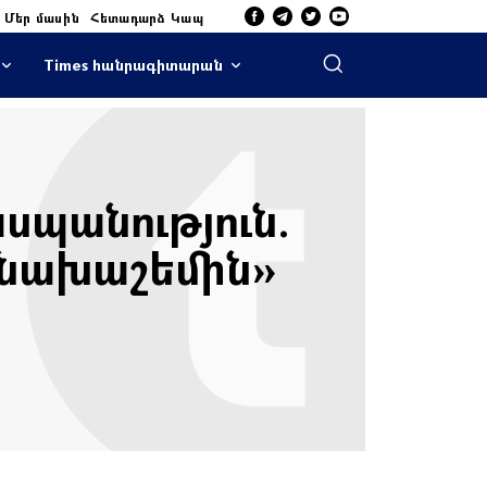
Մեր մասին
Հետադարձ Կապ
Times հանրագիտարան
սպանություն.
 նախաշեմին»