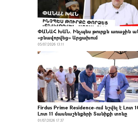
ՓԱՆԱՀ ԽԱՆ. Ինչպես թուրքն առաջին 
«բնավորվեց» Արցախում
05/07/2026 13:11
Firdus Prime Residence-ում նշվել է Լոտ 1
Լոտ 11 մասնաշենքերի Տանիքի տոնը
01/07/2026 17:37