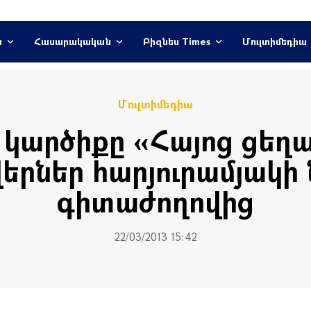
ն
Հասարակական
Բիզնես Times
Մուլտիմեդիա
Մուլտիմեդիա
 կարծիքը «Հայոց ցեղա
րներ հարյուրամյակի
գիտաժողովից
22/03/2013 15:42