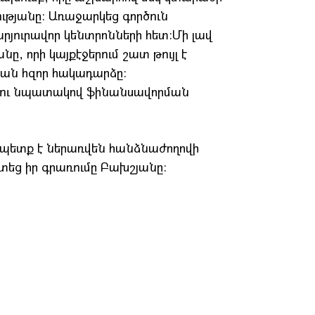
ությանը: Առաջարկեց գործուն
րյուրավոր կենտրոնների հետ:Մի լավ
 որի կայքէջերում շատ թույլ է
յան հզոր հակադարձը:
ելու նպատակով ֆինանսավորման
 պետք է ներառվեն հանձնաժողովի
րտեց իր գրառումը Բախշյանը: