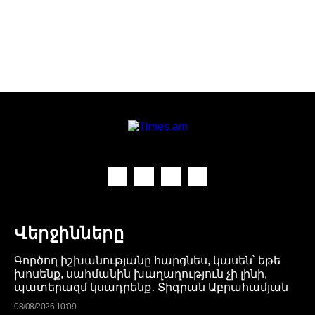
Վերջինները
Գործող իշխանությանը հարցնես, կասեն՝ եթե
խոսենք, սահմանին խաղաղություն չի լինի,
պատերազմ կսադրենք․ Տիգրան Աբրահամյան
08/08/2026 10:09