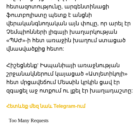
հետազոտությունը, արգենտինացի
ֆուտբոլիստը պետք է անցնի
վերականգնողական այն փուլը, որ արել էր
Չեմպիոնների լիգայի խաղարկության
«ՊՍԺ»-ի հետ առաջին խաղում ստացած
վնասվածքից հետո:
Հիշեցնենք’ Իսպանիայի առաջնության
շրջանակներում կայացած «Ատլետիկոյի»
հետ մրցավեճում Մեսսին կրկին ցավ էր
զգացել աջ ոտքում ու լքել էր խաղադաշտը:
Հետևեք մեզ նաև Telegram-ում