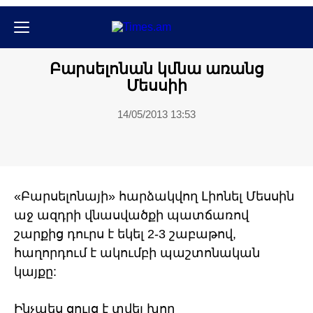
Հասարակական
Բարսելոնան կմնա առանց
Մեսսիի
14/05/2013 13:53
«Բարսելոնայի» հարձակվող Լիոնել Մեսսին
աջ ազդրի վնասվածքի պատճառով
շարքից դուրս է եկել 2-3 շաբաթով,
հաղորդում է ակումբի պաշտոնական
կայքը:
Ինչպես ցույց է տվել խոր