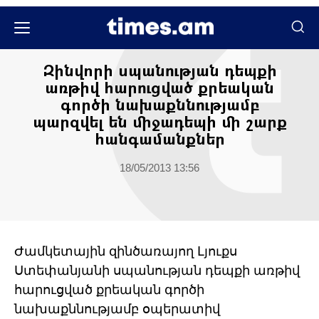
Հասարակական
Զինվորի սպանության դեպքի
առթիվ հարուցված քրեական
գործի նախաքննությամբ
պարզվել են միջադեպի մի շարք
հանգամանքներ
18/05/2013 13:56
Ժամկետային զինծառայող Լյուքս
Ստեփանյանի սպանության դեպքի առթիվ
հարուցված քրեական գործի
նախաքննությամբ օպերատիվ