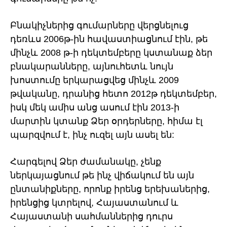
Բնակիչներից գումարները վերցնելուց
դեռևս 2006թ-ին հավաստիացնում էին, թե
մինչև 2008 թ-ի դեկտեմբերը կստանաք ձեր
բնակարանները, այնուհետև նույն
խոստումը երկարացվեց մինչև 2009
թվականը, դրանից հետո 2012թ դեկտեմբեր,
իսկ մեկ ամիս անց ասում էին 2013-ի
մարտին կտանք Ձեր օրդերները, հիմա էլ
պարզվում է, ինչ ուզել այն ասել են:
Հարգելով Ձեր ժամանակը, չենք
ներկայացնում թե ինչ վիճակում են այն
ընտանիքները, որոնք իրենց երեխաներից,
իրենցից կտրելով, Հայաստանում և
Հայաստանի սահմաններից դուրս