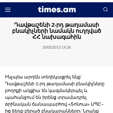
Քաղաքական
Դավթաշենի 2-րդ թաղամասի
բնակիչների նամակն ուղղված
ՀՀ նախագահին
20/05/2013 14:28
Ինչպես արդեն տեղեկացրել ենք`
Դավթաշենի 2-րդ թաղամասի բնակիչները
բողոքի ակցիա են կազմակերպել և
պահանջում են իրենց տրամադրել
օրինական ճանապարհով «Տոնուս» ՍՊԸ–
ից ձեռք բերած բնակարանները։ Նրանք