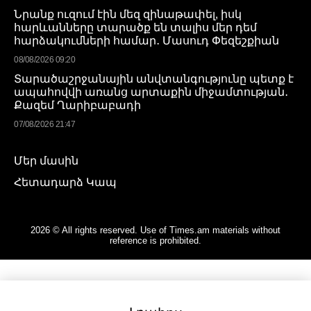
Նրանք ուզում էին մեզ զինաթափել, իսկ
հարևանները տարածք են տալիս մեր դեմ
հարձակումների համար․ Մասուդ Փեզեշքիան
08/08/2026 09:20
Տարածաշրջանային անվտանգությունը պետք է
ապահովվի առանց արտաքին միջամտության․
Քազեմ Ղարիբաբադի
07/08/2026 21:47
Մեր մասին
Հետադարձ Կապ
2026 © All rights reserved. Use of Times.am materials without
reference is prohibited.