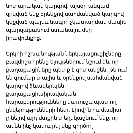
նոտարական կարգով, այսօր անգամ
զրկված ենք օրենքով սահմանված կարգով
կնքված պայմանագրի չկատարման մասին
պարզաբանում ստանալու մեր
իրավունքից:
Երկրի իշխանության ներկայացուցիչները
բազմիցս իրենց ելույթներում նշում են, որ
քաղաքացիները պետք է գիտակցեն, թե ում
են գումար տալիս և օրենքով սահմանված
կարգով ձևակերպեն
քաղաքացիաիրավական
հարաբերությունները կառուցապատող
ընկերությունների հետ: Լիովին համամիտ
լինելով այդ մտքին տեղեկացնում ենք, որ
ամեն ինչ կատարել ենք գործող