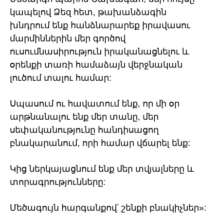
կապելով Ձեզ հետ, թախանձագին
խնդրում ենք հանձնարարեք իրավասու
մարմիններին մեր գործով
ուսումնասիրություն իրականացնելու և
օրենքի տառի համաձայն վերջնական
լուծում տալու համար:
Սպասում ու հավատում ենք, որ մի օր
արթնանալու ենք մեր տանը, մեր
սեփականությունը հանդիսացող
բնակարանում, որի համար վճարել ենք:
Կից ներկայացնում ենք մեր տվյալները և
տորագրությունները:
Մեծագույն հարգանքով՝ շենքի բնակիչներ»: