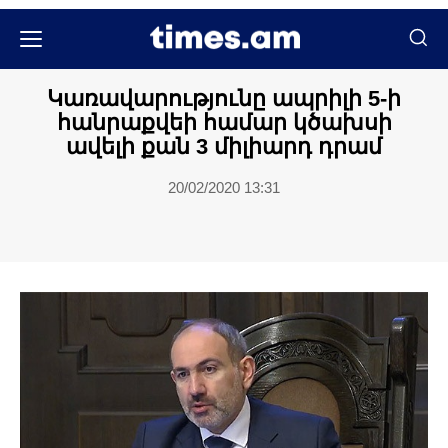
Քաղաքական
Կառավարությունը ապրիլի 5-ի
հանրաքվեի համար կծախսի
ավելի քան 3 միլիարդ դրամ
20/02/2020 13:31