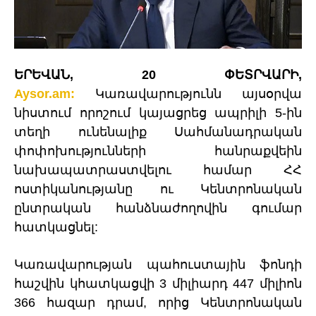
ԵՐԵՎԱՆ, 20 ՓԵՏՐՎԱՐԻ,
Aysor.am:
Կառավարությունն այսօրվա
նիստում որոշում կայացրեց ապրիլի 5-ին
տեղի ունենալիք Սահմանադրական
փոփոխությունների հանրաքվեին
նախապատրաստվելու համար ՀՀ
ոստիկանությանը ու Կենտրոնական
ընտրական հանձնաժողովին գումար
հատկացնել:
Կառավարության պահուստային ֆոնդի
հաշվին կհատկացվի 3 միլիարդ 447 միլիոն
366 հազար դրամ, որից Կենտրոնական