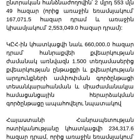
ընտրական հանձնաժողովին՝ 2 մլրդ 553 մլն
49 հազար (որից առաջին եռամսյակում՝
167,071.5 հազար դրամ և առաջին
կիսամյակում՝ 2,553,049.0 հազար դրամ):
ԿԸՀ-ին կհատկացվի նաև 660,000․0 հազար
դրամ՝ հանրաքվեի քվեարկության
ժամանակ առնվազն 1.500 տեղամասերից
քվեարկության ընթացքի և քվեարկության
արդյունքների ամփոփման գործընթացի
տեսանկարահանման և միաժամանակյա
համացանցային հերարձակման
գործընթացը ապահովելու նպատակով
Հայաստանի Հանրապետության
ոստիկանությանը կհատկացվի 234,317.6
հազար դրամ, որից առաջին եռամսյակում՝