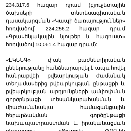
234,317.6 հազար դրամ (բյուջետային
ծախսերի տնտեսագիտական
դասակարգման «Կապի ծառայություններ»
հոդվածով՝ 224,256.2 հազար դրամ
«Գրասենյակային նյութեր և հագուստ»
հոդվածով 10,061.4 հազար դրամ):
«ԷԿԵՆԳ» փակ բաժնետիրական
ընկերությանը հանձնարարվել է ապահովել
հանրաքվեի քվեարկության ժամանակ
տեղամասերից քվեարկության ընթացքի և
քվեարկության արդյունքների ամփոփման
գործընթացի տեսանկարահանման և
միաժամանակյա համացանցային
հերարձակման գործընթացի
նախապատրաստման և իրականացման