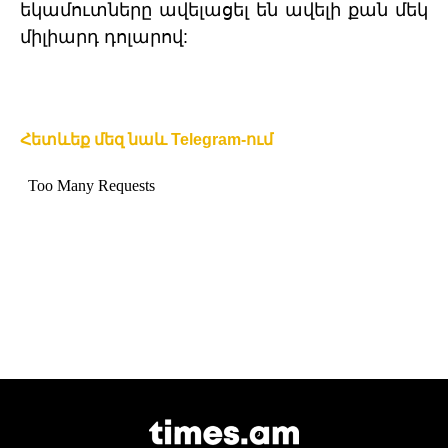
եկամուտները ավելացել են ավելի քան մեկ
միլիարդ դոլարով:
Հետևեք մեզ նաև Telegram-ում