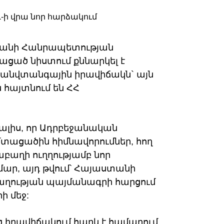
անի Հանրապետության
ացած նիստում քննարկել է
 անվտանգային իրավիճակն` այն
 հայտնում են ՀՀ
 տալիս, որ Ադրբեջանական
մտացածին հիմնավորումներ, հող
աղի ուղղությամբ նոր
մար, այդ թվում՝ Հայաստանի
ղության պայմանագրի հարցում
ի մեջ:
 իրավիճակում հարկ է համարում