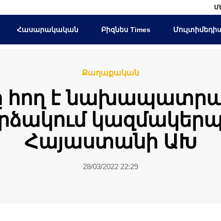
Մ
Հասարակական
Բիզնես Times
Մուլտիմեդի
Քաղաքական
 հող է նախապատրա
րձակում կազմակերպ
Հայաստանի ԱԽ
28/03/2022 22:29