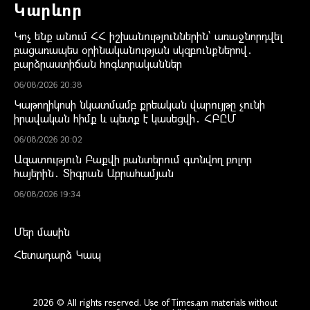
Կարևոր
Կոչ ենք անում ՀՀ իշխանություններին` առաջնորդվել
բացառապես օրինականության սկզբունքներով․
բարձրաստիճան հոգևորականներ
06/08/2026 20:38
Կաթողիկոսի նկատմամբ քրեական վարույթը չունի
իրավական հիմք և պետք է կասեցվի․ ՀԲԸՄ
06/08/2026 20:02
Ազատություն Բաքվի բանտերում գտնվող բոլոր
հայերին․ Տիգրան Աբրահամյան
06/08/2026 19:34
Մեր մասին
Հետադարձ Կապ
2026 © All rights reserved. Use of Times.am materials without