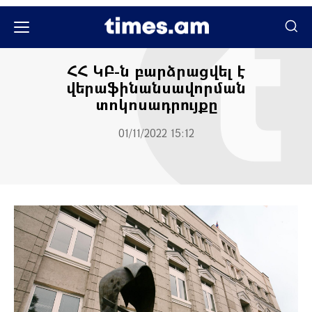
Բիզնես times
Ֆինանսներ
ՀՀ ԿԲ-ն բարձրացվել է
վերաֆինանսավորման
տոկոսադրույքը
01/11/2022 15:12