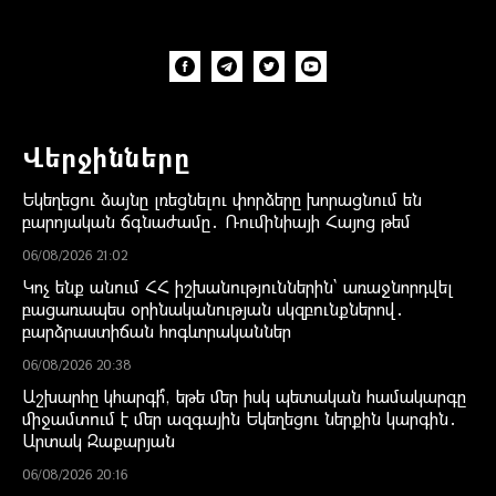
Վերջինները
Եկեղեցու ձայնը լռեցնելու փորձերը խորացնում են
բարոյական ճգնաժամը․ Ռումինիայի Հայոց թեմ
06/08/2026 21:02
Կոչ ենք անում ՀՀ իշխանություններին` առաջնորդվել
բացառապես օրինականության սկզբունքներով․
բարձրաստիճան հոգևորականներ
06/08/2026 20:38
Աշխարհը կհարգի՞, եթե մեր իսկ պետական համակարգը
միջամտում է մեր ազգային Եկեղեցու ներքին կարգին․
Արտակ Զաքարյան
06/08/2026 20:16