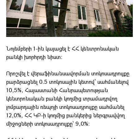
Նոյեմբերի 1-ին կայացել է ՀՀ կենտրոնական
բանկի խորհրդի նիստ:
Որոշվել է վերաֆինանսավորման տոկոսադրույքը
բարձրացնել 0.5 տոկոսային կետով՝ սահմանելով
10,5%, Հայաստանի Հանրապետության
կենտրոնական բանկի կողմից տրամադրվող
լոմբարդային ռեպոյի տոկոսադրույքը սահմանել
12,0%, ՀՀ ԿԲ-ի կողմից բանկերից ներգրավվող
միջոցների տոկոսադրույքը` 9,0%: