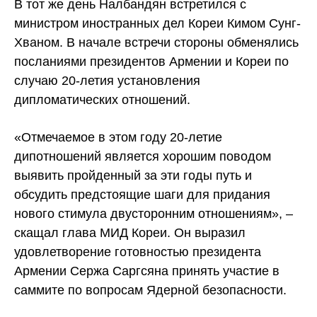
В тот же день Налбандян встретился с
министром иностранных дел Кореи Кимом Сунг-
Хваном. В начале встречи стороны обменялись
посланиями президентов Армении и Кореи по
случаю 20-летия установления
дипломатических отношений.
«Отмечаемое в этом году 20-летие
дипотношений является хорошим поводом
выявить пройденный за эти годы путь и
обсудить предстоящие шаги для придания
нового стимула двусторонним отношениям», –
скащал глава МИД Кореи. Он выразил
удовлетворение готовностью президента
Армении Сержа Саргсяна принять участие в
саммите по вопросам Ядерной безопасности.