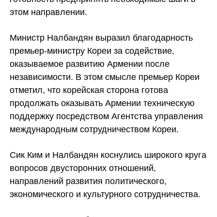
этом направлении.
Министр Налбандян выразил благодарность
премьер-министру Кореи за содействие,
оказываемое развитию Армении после
независимости. В этом смысле премьер Кореи
отметил, что корейская сторона готова
продолжать оказывать Армении техническую
поддержку посредством Агентства управления
международным сотрудничеством Кореи.
Сик Ким и Налбандян коснулись широкого круга
вопросов двусторонних отношений,
направлений развития политического,
экономического и культурного сотрудничества.