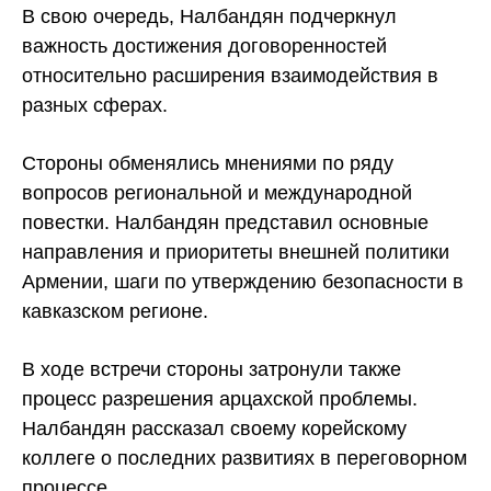
В свою очередь, Налбандян подчеркнул
важность достижения договоренностей
относительно расширения взаимодействия в
разных сферах.
Стороны обменялись мнениями по ряду
вопросов региональной и международной
повестки. Налбандян представил основные
направления и приоритеты внешней политики
Армении, шаги по утверждению безопасности в
кавказском регионе.
В ходе встречи стороны затронули также
процесс разрешения арцахской проблемы.
Налбандян рассказал своему корейскому
коллеге о последних развитиях в переговорном
процессе.