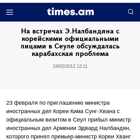
Քաղաքական
На встречах Э.Налбандяна с
корейскими официальными
лицами в Сеуле обсуждалась
карабахская проблема
24/02/2012 12:11
23 февраля по приглашению министра
иностранных дел Кореи Кима Сунг-Хвана с
официальным визитом в Сеул прибыл министр
иностранных дел Армении Эдвард Налбандян,
которого принял премьер-министр Кореи Хванг