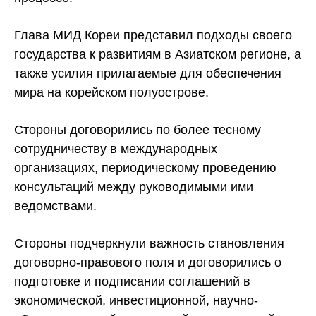
Глава МИД Кореи представил подходы своего
государства к развитиям в Азиатском регионе, а
также усилия прилагаемые для обеспечения
мира на корейском полуострове.
Стороны договорились по более тесному
сотрудничеству в международных
организациях, периодическому проведению
консультаций между руководимыми ими
ведомствами.
Стороны подчеркнули важность становления
договорно-правового поля и договорились о
подготовке и подписании соглашений в
экономической, инвестиционной, научно-