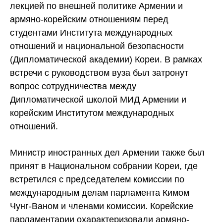
лекцией по внешней политике Армении и
армяно-корейским отношениям перед
студентами Института международных
отношений и национальной безопасности
(Дипломатической академии) Кореи. В рамках
встречи с руководством вуза был затронут
вопрос сотрудничества между
Дипломатической школой МИД Армении и
корейским Институтом международных
отношений.
Министр иностранных дел Армении также был
принят в Национальном собрании Кореи, где
встретился с председателем комиссии по
международным делам парламента Кимом
Чунг-Ваном и членами комиссии. Корейские
парламентарии охарактеризовали армяно-