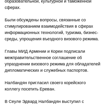
образовательной, культурной и таможенной
сферах.
Были обсуждены вопросы, связанные со
стимулированием взаимодействия в сферах
информационных технологий, туризма, бизнес-
среды, упрощения въездного визового режима.
Главы МИД Армении и Кореи подписали
межправительственное соглашение об
упразднении визового режима для обладателей
дипломатических и служебных паспортов.
Налбандян пригласил своего корейского
коллегу посетить Ереван.
В Сеуле Эдвард Налбандян выступил с