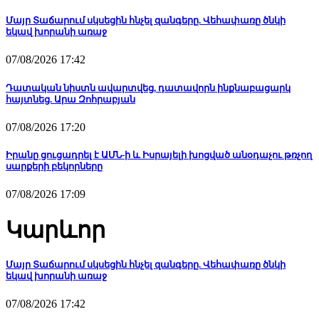
Մայր Տաճարում սկսեցին հնչել զանգերը. Վեհափառը ծնկի
եկավ խորանի առաջ
07/08/2026 17:42
Դատական նիստն ավարտվեց, դատավորն ինքնաբացարկ
հայտնեց. Արա Զոհրաբյան
07/08/2026 17:20
Իրանը ցուցադրել է ԱՄՆ-ի և Իսրայելի խոցված անօդաչու թռչող
սարքերի բեկորները
07/08/2026 17:09
Կարևոր
Մայր Տաճարում սկսեցին հնչել զանգերը. Վեհափառը ծնկի
եկավ խորանի առաջ
07/08/2026 17:42