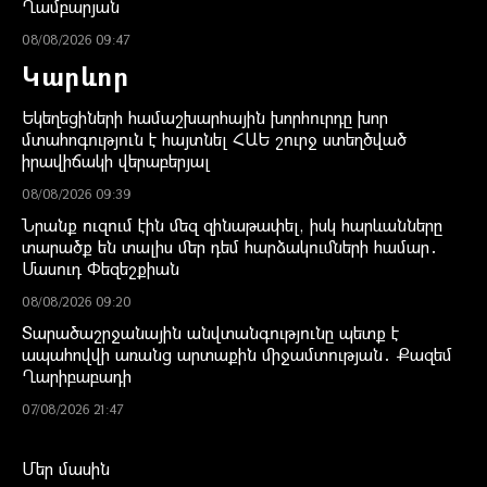
Ղամբարյան
08/08/2026 09:47
Կարևոր
Եկեղեցիների համաշխարհային խորհուրդը խոր
մտահոգություն է հայտնել ՀԱԵ շուրջ ստեղծված
իրավիճակի վերաբերյալ
08/08/2026 09:39
Նրանք ուզում էին մեզ զինաթափել, իսկ հարևանները
տարածք են տալիս մեր դեմ հարձակումների համար․
Մասուդ Փեզեշքիան
08/08/2026 09:20
Տարածաշրջանային անվտանգությունը պետք է
ապահովվի առանց արտաքին միջամտության․ Քազեմ
Ղարիբաբադի
07/08/2026 21:47
Մեր մասին