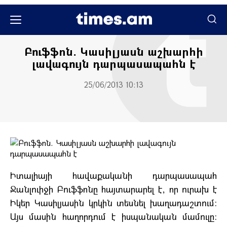
Սպորտ
Բուֆֆոն. Կասիլյասն աշխարհի
լավագույն դարպասապահն է
25/06/2013 10:13
Իտալիայի հավաքականի դարպասապահ
Ջանլուիջի Բուֆֆոնը հայտարարել է, որ ուրախ է
Իկեր Կասիլյասին կրկին տեսնել խաղադաշտում:
Այս մասին հաղորդում է իսպանական մամուլը: