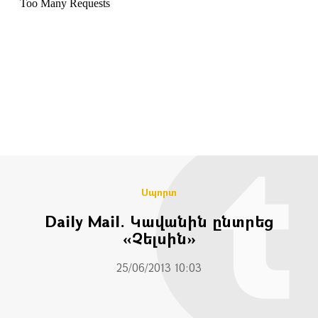
Սպորտ
Daily Mail. Կավանին ընտրեց
«Չելսին»
25/06/2013 10:03