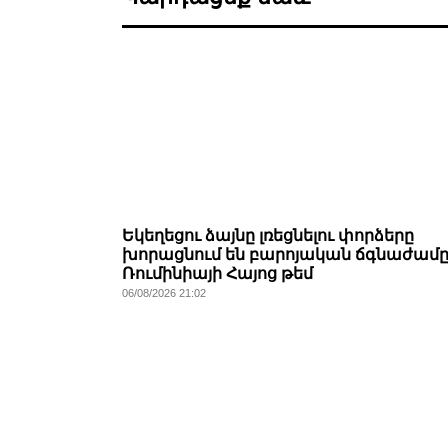
Եկեղեցու ձայնը լռեցնելու փորձերը
խորացնում են բարոյական ճգնաժամը
Ռումինիայի Հայոց թեմ
06/08/2026 21:02