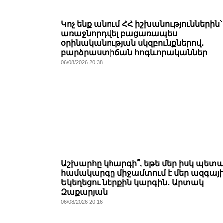
Կոչ ենք անում ՀՀ իշխանություններին`
առաջնորդվել բացառապես
օրինականության սկզբունքներով․
բարձրաստիճան հոգևորականներ
06/08/2026 20:38
Աշխարհը կհարգի՞, եթե մեր իսկ պետ
համակարգը միջամտում է մեր ազգայ
Եկեղեցու ներքին կարգին․ Արտակ
Զաքարյան
06/08/2026 20:16