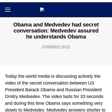
Քաղաքական
Obama and Medvedev had secret
conversation: Medvedev assured
he understands Obama
27/03/2012 15:21
Today the world media is discussing actively the
video of the secret conversation between US
President Barack Obama and Russian President
Dmitry Medvedev. The video lasts for 33 seconds
and during this time Obama says something very
slowly to Medvedev. Medvedev answers shorter to