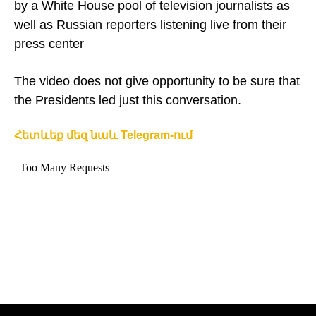
by a White House pool of television journalists as
well as Russian reporters listening live from their
press center
The video does not give opportunity to be sure that
the Presidents led just this conversation.
Հետևեք մեզ նաև Telegram-ում