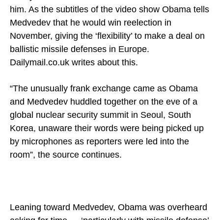
him. As the subtitles of the video show Obama tells
Medvedev that he would win reelection in
November, giving the ‘flexibility’ to make a deal on
ballistic missile defenses in
Europe
.
Dailymail.co.uk writes about this.
“The unusually frank exchange came as Obama
and Medvedev huddled together on the eve of a
global nuclear security summit in Seoul, South
Korea, unaware their words were being picked up
by microphones as reporters were led into the
room”, the source continues.
Leaning toward Medvedev, Obama was overheard