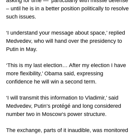
asking for time — ‘particularly with missile defense’
– until he is in a better position politically to resolve
such issues.
‘I understand your message about space,’ replied
Medvedev, who will hand over the presidency to
Putin in May.
‘This is my last election… After my election I have
more flexibility,’ Obama said, expressing
confidence he will win a second term.
‘I will transmit this information to
Vladimir
,’ said
Medvedev, Putin’s protégé and long considered
number two in
Moscow
‘s power structure.
The exchange, parts of it inaudible, was monitored