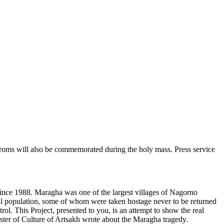
oms will also be commemorated during the holy mass. Press service
nce 1988. Maragha was one of the largest villages of Nagorno
ful population, some of whom were taken hostage never to be returned
l. This Project, presented to you, is an attempt to show the real
ster of Culture of Artsakh wrote about the Maragha tragedy.