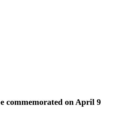
be commemorated on April 9