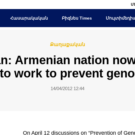
Մ
Հասարակական
Բիզնես Times
Մուլտիմեդի
Քաղաքական
an: Armenian nation now
 to work to prevent geno
14/04/2012 12:44
On April 12 discussions on “Prevention of Ge