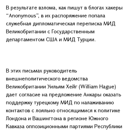
В результате взлома, как пишут в блогах хакеры
“Anonymous”, в их распоряжение попала
служебная дипломатическая переписка МИД
Великобритании с Государственным
департаментом США и МИД Турции.
В этих письмах руководитель
внешнеполитического ведомства
Великобритании Уильям Хейг (William Hague)
дает согласие на предложение Анкары оказать
поддержку турецкому МИД по налаживанию
контактов с лояльно относящимися к политике
Лондона и Вашингтона в регионе Южного
Кавказа оппозиционными партиями Республики