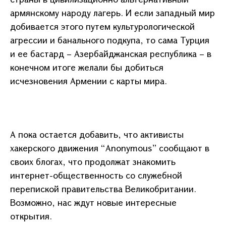
армянскому народу лагерь. И если западный мир
добивается этого путем культурологической
агрессии и банального подкупа, то сама Турция
и ее бастард – Азербайджанская республика – в
конечном итоге желали бы добиться
исчезновения Армении с карты мира.
А пока остается добавить, что а
ктивисты
хакерского движения “Anonymous” сообщают в
своих блогах, что продолжат знакомить
интернет-общественность со служебной
перепиской правительства Великобритании.
Возможно, нас ждут новые интересные
открытия.