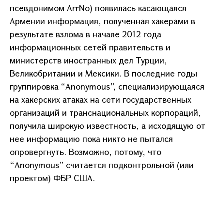
псевдонимом ArrNo) появилась касающаяся
Армении информация, полученная хакерами в
результате взлома в начале 2012 года
информационных сетей правительств и
министерств иностранных дел Турции,
Великобритании и Мексики. В последние годы
группировка “Anonymous”, специализирующаяся
на хакерских атаках на сети государственных
организаций и транснациональных корпораций,
получила широкую известность, а исходящую от
нее информацию пока никто не пытался
опровергнуть. Возможно, потому, что
“Anonymous” считается подконтрольной (или
проектом) ФБР США.