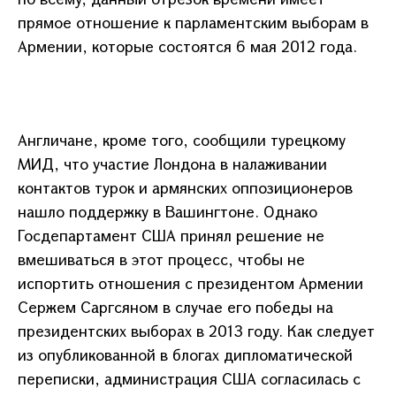
прямое отношение к парламентским выборам в
Армении, которые состоятся 6 мая 2012 года.
Англичане, кроме того, сообщили турецкому
МИД, что участие Лондона в налаживании
контактов турок и армянских оппозиционеров
нашло поддержку в Вашингтоне. Однако
Госдепартамент США принял решение не
вмешиваться в этот процесс, чтобы не
испортить отношения с президентом Армении
Сержем Саргсяном в случае его победы на
президентских выборах в 2013 году. Как следует
из опубликованной в блогах дипломатической
переписки, администрация США согласилась с