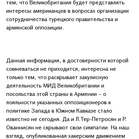
тем, что Великобритания будет представлять
интересы американцев в вопросах организации
сотрудничества турецкого правительства и
армянской оппозиции.
Данная информация, в достоверности которой
сомневаться не приходится, интересна не
только тем, что раскрывает закулисную
деятельность МИД Великобритании и
посольства этой страны в Армении – о
лояльности указанных оппозиционеров к
политике Запада в Южном Кавказе стало
известно не сегодня. Да и Л.Тер-Петросян и Р.
Ованнисян не скрывают свои симпатии. На наш
взгляд, опубликованная хакерским движением