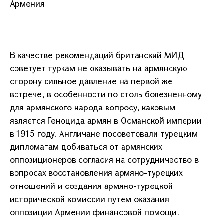
Армения.
В качестве рекомендаций британский МИД
советует туркам не оказывать на армянскую
сторону сильное давление на первой же
встрече, в особенности по столь болезненному
для армянского народа вопросу, каковым
является Геноцида армян в Османской империи
в 1915 году. Англичане посоветовали турецким
дипломатам добиваться от армянских
оппозиционеров согласия на сотрудничество в
вопросах восстановления армяно-турецких
отношений и создания армяно-турецкой
исторической комиссии путем оказания
оппозиции Армении финансовой помощи.