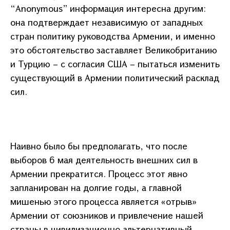
“Anonymous” информация интересна другим:
она подтверждает независимую от западных
стран политику руководства Армении, и именно
это обстоятельство заставляет Великобританию
и Турцию – с согласия США – пытаться изменить
существующий в Армении политический расклад
сил.
Наивно было бы предполагать, что после
выборов 6 мая деятельность внешних сил в
Армении прекратится. Процесс этот явно
запланирован на долгие годы, а главной
мишенью этого процесса является «отрыв»
Армении от союзников и привлечение нашей
страны в цивилизационно альтернативный