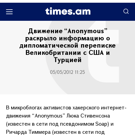
Քաղաքական
Движение “Anonymous”
раскрыло информацию о
дипломатической переписке
Великобритании с США и
Турцией
05/05/2012 11:25
В микроблогах активистов хакерского интернет-
движения “Anonymous” Люка Стивенсона
(известен в сети под псевдонимом Soap) и
Ричарда Тиммера (известен в сети под