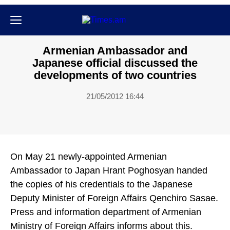
Քաղաքական
Armenian Ambassador and
Japanese official discussed the
developments of two countries
21/05/2012 16:44
On May 21 newly-appointed Armenian
Ambassador to Japan Hrant Poghosyan handed
the copies of his credentials to the Japanese
Deputy Minister of Foreign Affairs Qenchiro Sasae.
Press and information department of Armenian
Ministry of Foreign Affairs informs about this.