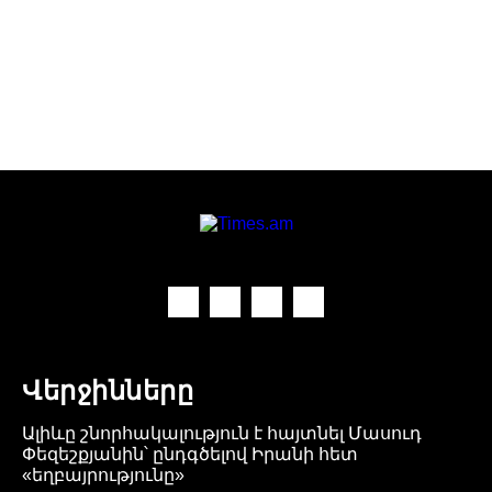
Վերջինները
Ալիևը շնորհակալություն է հայտնել Մասուդ
Փեզեշքյանին՝ ընդգծելով Իրանի հետ
«եղբայրությունը»