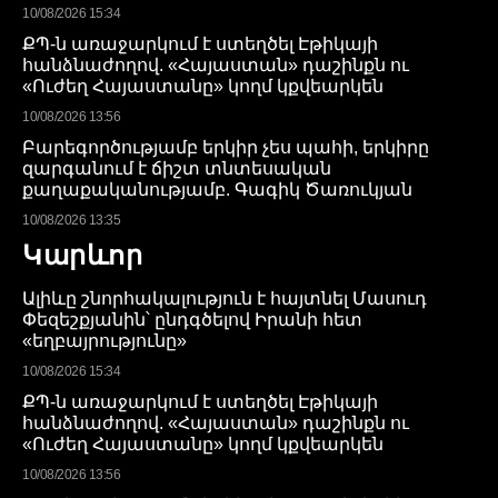
10/08/2026 15:34
ՔՊ-ն առաջարկում է ստեղծել Էթիկայի
հանձնաժողով. «Հայաստան» դաշինքն ու
«Ուժեղ Հայաստանը» կողմ կքվեարկեն
10/08/2026 13:56
Բարեգործությամբ երկիր չես պահի, երկիրը
զարգանում է ճիշտ տնտեսական
քաղաքականությամբ. Գագիկ Ծառուկյան
10/08/2026 13:35
Կարևոր
Ալիևը շնորհակալություն է հայտնել Մասուդ
Փեզեշքյանին՝ ընդգծելով Իրանի հետ
«եղբայրությունը»
10/08/2026 15:34
ՔՊ-ն առաջարկում է ստեղծել Էթիկայի
հանձնաժողով. «Հայաստան» դաշինքն ու
«Ուժեղ Հայաստանը» կողմ կքվեարկեն
10/08/2026 13:56